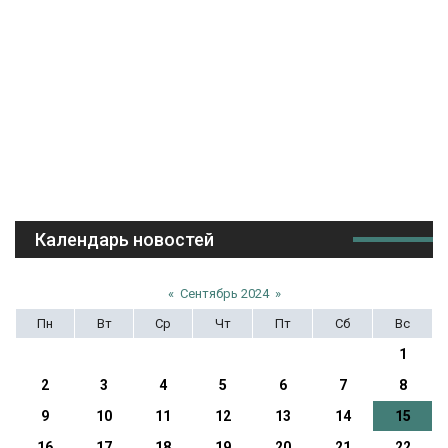
Календарь новостей
«
Сентябрь 2024
»
Пн
Вт
Ср
Чт
Пт
Сб
Вс
1
2
3
4
5
6
7
8
9
10
11
12
13
14
15
16
17
18
19
20
21
22