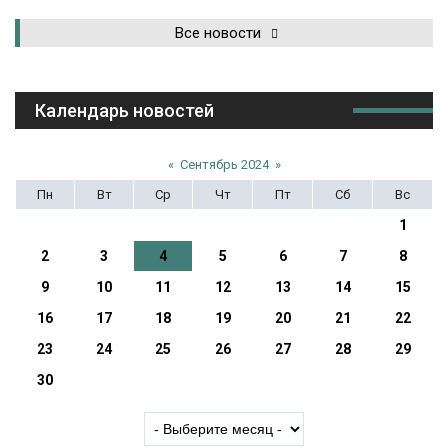
Все новости
Календарь новостей
«
Сентябрь 2024
»
Пн
Вт
Ср
Чт
Пт
Сб
Вс
1
2
3
4
5
6
7
8
9
10
11
12
13
14
15
16
17
18
19
20
21
22
23
24
25
26
27
28
29
30