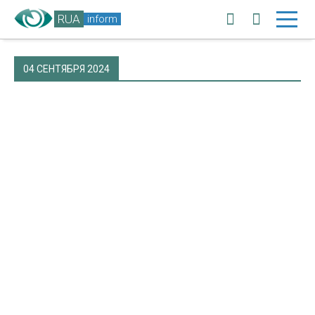
RUA
inform
04 СЕНТЯБРЯ 2024