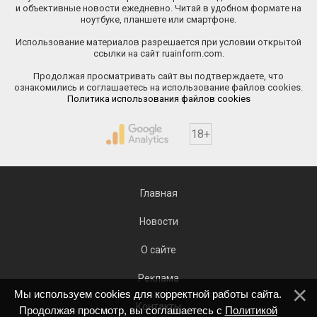
и объективные новости ежедневно. Читай в удобном формате на
ноутбуке, планшете или смартфоне.
Использование материалов разрешается при условии открытой
ссылки на сайт ruainform.com.
Продолжая просматривать сайт вы подтверждаете, что
ознакомились и соглашаетесь на использование файлов cookies.
Политика использования файлов cookies
18+
Главная
Новости
О сайте
Реклама
Мы используем cookies для корректной работы сайта.
Контакты
Продолжая просмотр, вы соглашаетесь с
Политикой