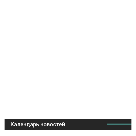
Календарь новостей