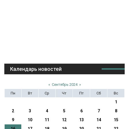
Календарь новостей
«
Сентябрь 2024
»
Пн
Вт
Ср
Чт
Пт
Сб
Вс
1
2
3
4
5
6
7
8
9
10
11
12
13
14
15
16
17
18
19
20
21
22