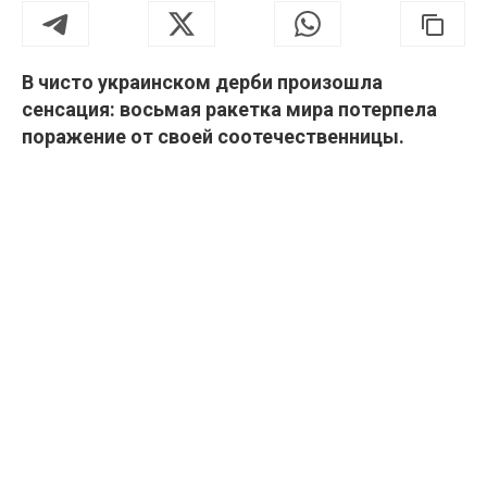
В чисто украинском дерби произошла
сенсация: восьмая ракетка мира потерпела
поражение от своей соотечественницы.