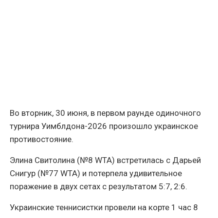
Во вторник, 30 июня, в первом раунде одиночного
турнира Уимблдона-2026 произошло украинское
противостояние.
Элина Свитолина (№8 WTA) встретилась с Дарьей
Снигур (№77 WTA) и потерпела удивительное
поражение в двух сетах с результатом 5:7, 2:6.
Украинские теннисистки провели на корте 1 час 8