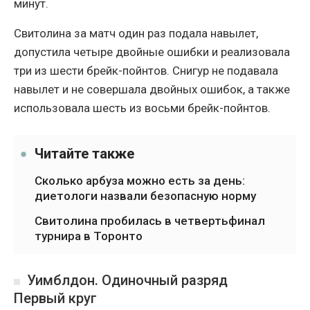
минут.
Свитолина за матч один раз подала навылет,
допустила четыре двойные ошибки и реализовала
три из шести брейк-пойнтов. Снигур не подавала
навылет и не совершала двойных ошибок, а также
использовала шесть из восьми брейк-пойнтов.
Читайте также
Сколько арбуза можно есть за день:
диетологи назвали безопасную норму
Свитолина пробилась в четвертьфинал
турнира в Торонто
Уимблдон. Одиночный разряд
Первый круг