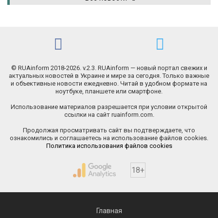
© RUAinform 2018-2026. v.2.3. RUAinform — новый портал свежих и
актуальных новостей в Украине и мире за сегодня. Только важные
и объективные новости ежедневно. Читай в удобном формате на
ноутбуке, планшете или смартфоне.
Использование материалов разрешается при условии открытой
ссылки на сайт ruainform.com.
Продолжая просматривать сайт вы подтверждаете, что
ознакомились и соглашаетесь на использование файлов cookies.
Политика использования файлов cookies
18+
Главная