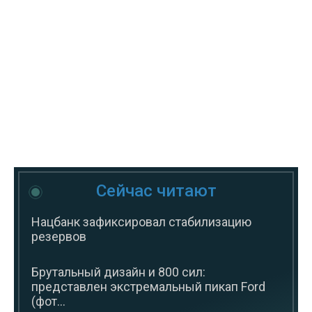
Сейчас читают
Нацбанк зафиксировал стабилизацию
резервов
Брутальный дизайн и 800 сил:
представлен экстремальный пикап Ford
(фот...