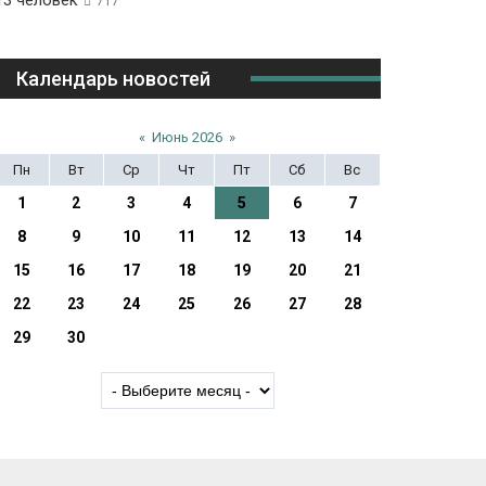
13 человек
717
Календарь новостей
«
Июнь 2026
»
Пн
Вт
Ср
Чт
Пт
Сб
Вс
1
2
3
4
5
6
7
8
9
10
11
12
13
14
15
16
17
18
19
20
21
22
23
24
25
26
27
28
29
30