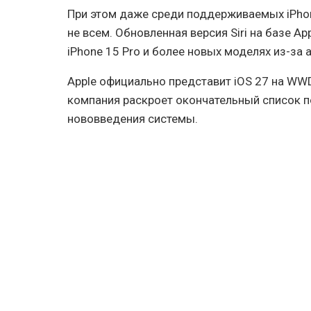
При этом даже среди поддерживаемых iPho
не всем. Обновленная версия Siri на базе App
iPhone 15 Pro и более новых моделях из-за 
Apple официально представит iOS 27 на WWD
компания раскроет окончательный список 
нововведения системы.