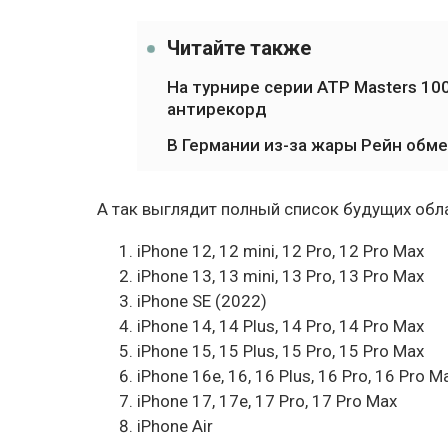
Читайте также
На турнире серии ATP Masters 1
антирекорд
В Германии из-за жары Рейн обм
А так выглядит полный список будущих обла
iPhone 12, 12 mini, 12 Pro, 12 Pro Max
iPhone 13, 13 mini, 13 Pro, 13 Pro Max
iPhone SE (2022)
iPhone 14, 14 Plus, 14 Pro, 14 Pro Max
iPhone 15, 15 Plus, 15 Pro, 15 Pro Max
iPhone 16e, 16, 16 Plus, 16 Pro, 16 Pro M
iPhone 17, 17e, 17 Pro, 17 Pro Max
iPhone Air