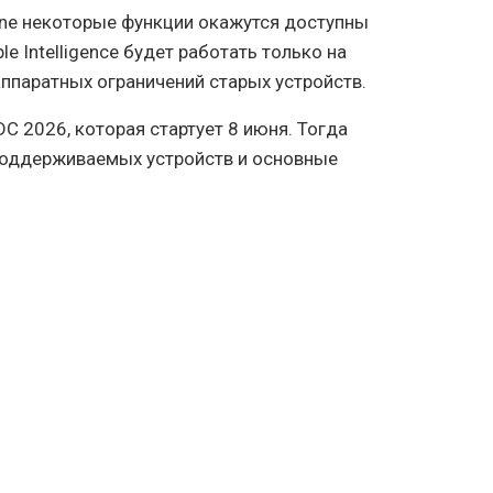
ne некоторые функции окажутся доступны
le Intelligence будет работать только на
аппаратных ограничений старых устройств.
C 2026, которая стартует 8 июня. Тогда
поддерживаемых устройств и основные