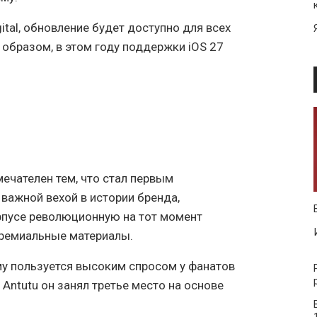
ital, обновление будет доступно для всех
 образом, в этом году поддержки iOS 27
мечателен тем, что стал первым
 важной вехой в истории бренда,
пусе революционную на тот момент
премиальные материалы.
му пользуется высоким спросом у фанатов
Antutu он занял третье место на основе