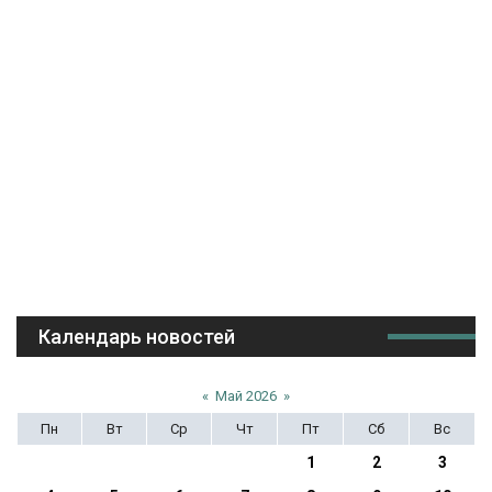
Календарь новостей
«
Май 2026
»
Пн
Вт
Ср
Чт
Пт
Сб
Вс
1
2
3