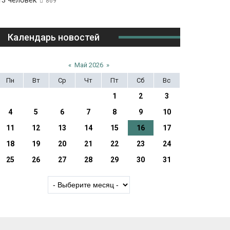
13 человек
869
Календарь новостей
«
Май 2026
»
Пн
Вт
Ср
Чт
Пт
Сб
Вс
1
2
3
4
5
6
7
8
9
10
11
12
13
14
15
16
17
18
19
20
21
22
23
24
25
26
27
28
29
30
31