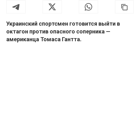
Украинский спортсмен готовится выйти в
октагон против опасного соперника —
американца Томаса Гантта.