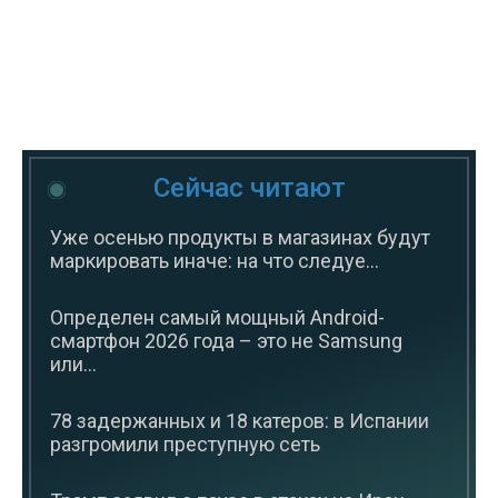
Сейчас читают
Уже осенью продукты в магазинах будут
маркировать иначе: на что следуе...
Определен самый мощный Android-
смартфон 2026 года – это не Samsung
или...
78 задержанных и 18 катеров: в Испании
разгромили преступную сеть