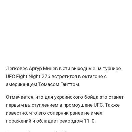
Легковес Артур Минев в эти выходные на турнире
UFC Fight Night 276 встретится в октагоне с
американцем Томасом Ганттом.
Отмечается, что для украинского бойца это станет
первым выступлением в промоушене UFC. Также
известно, что его соперник ранее не имел
поражений и обладает рекордом 11-0.