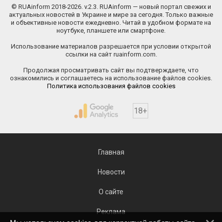
© RUAinform 2018-2026. v.2.3. RUAinform — новый портал свежих и
актуальных новостей в Украине и мире за сегодня. Только важные
и объективные новости ежедневно. Читай в удобном формате на
ноутбуке, планшете или смартфоне.
Использование материалов разрешается при условии открытой
ссылки на сайт ruainform.com.
Продолжая просматривать сайт вы подтверждаете, что
ознакомились и соглашаетесь на использование файлов cookies.
Политика использования файлов cookies
18+
Главная
Новости
О сайте
Реклама