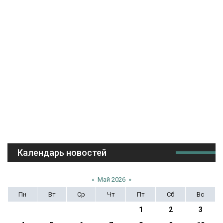
Календарь новостей
«
Май 2026
»
Пн
Вт
Ср
Чт
Пт
Сб
Вс
1
2
3