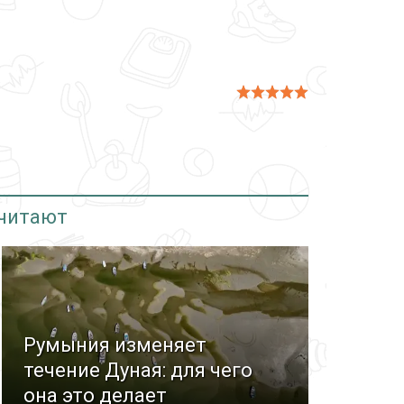
 читают
Румыния изменяет
течение Дуная: для чего
она это делает