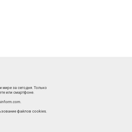
и мире за сегодня. Только
ете или смартфоне.
inform.com.
зование файлов cookies.