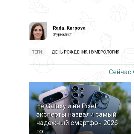
Rada_Karpova
ТЕГИ:
ДЕНЬ РОЖДЕНИЯ
,
НУМЕРОЛОГИЯ
Сейчас
Не Galaxy и не Pixel:
эксперты назвали самый
надежный смартфон 2026
го...