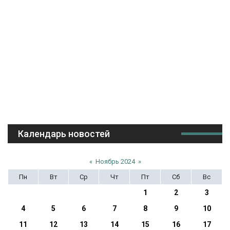
Календарь новостей
«
Ноябрь 2024
»
Пн
Вт
Ср
Чт
Пт
Сб
Вс
1
2
3
4
5
6
7
8
9
10
11
12
13
14
15
16
17