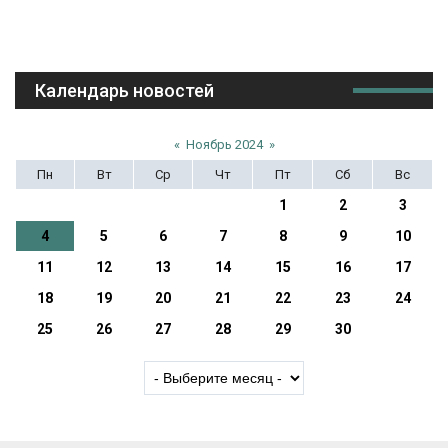
Календарь новостей
«
Ноябрь 2024
»
Пн
Вт
Ср
Чт
Пт
Сб
Вс
1
2
3
4
5
6
7
8
9
10
11
12
13
14
15
16
17
18
19
20
21
22
23
24
25
26
27
28
29
30