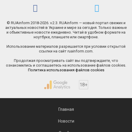
© RUAinform 2018-2026. v.2.3. RUAinform — новый портал свежих и
актуальных новостей в Украине и мире за сегодня. Только важные
и объективные новости ежедневно. Читай в удобном формате на
ноутбуке, планшете или смартфоне.
Использование материалов разрешается при условии открытой
ссылки на сайт ruainform.com.
Продолжая просматривать сайт вы подтверждаете, что
ознакомились и соглашаетесь на использование файлов cookies.
Политика использования файлов cookies
18+
Главная
Новости