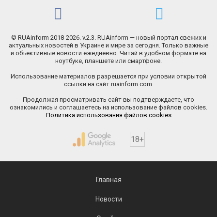
© RUAinform 2018-2026. v.2.3. RUAinform — новый портал свежих и
актуальных новостей в Украине и мире за сегодня. Только важные
и объективные новости ежедневно. Читай в удобном формате на
ноутбуке, планшете или смартфоне.
Использование материалов разрешается при условии открытой
ссылки на сайт ruainform.com.
Продолжая просматривать сайт вы подтверждаете, что
ознакомились и соглашаетесь на использование файлов cookies.
Политика использования файлов cookies
18+
Главная
Новости