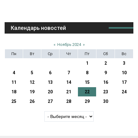
Календарь новостей
«
Ноябрь 2024
»
Пн
Вт
Ср
Чт
Пт
Сб
Вс
1
2
3
4
5
6
7
8
9
10
11
12
13
14
15
16
17
18
19
20
21
22
23
24
25
26
27
28
29
30