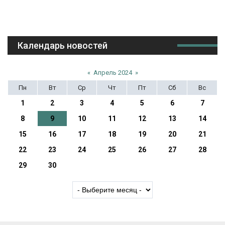
Календарь новостей
«
Апрель 2024
»
Пн
Вт
Ср
Чт
Пт
Сб
Вс
1
2
3
4
5
6
7
8
9
10
11
12
13
14
15
16
17
18
19
20
21
22
23
24
25
26
27
28
29
30