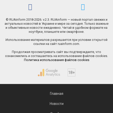
© RUAinform 2018-2026. v.2.3. RUAinform — новый портал свежих и
актуальных новостей в Украине и мире за сегодня. Только важные
и объективные новости ежедневно. Читай в удобном формате на
ноутбуке, планшете или смартфоне.
Использование материалов разрешается при условии открытой
ссылки на сайт ruainform.com.
Продолжая просматривать сайт вы подтверждаете, что
ознакомились и соглашаетесь на использование файлов cookies.
Политика использования файлов cookies
18+
Главная
Новости