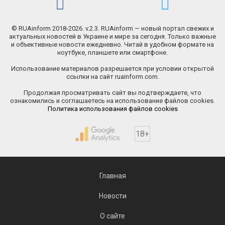
© RUAinform 2018-2026. v.2.3. RUAinform — новый портал свежих и
актуальных новостей в Украине и мире за сегодня. Только важные
и объективные новости ежедневно. Читай в удобном формате на
ноутбуке, планшете или смартфоне.
Использование материалов разрешается при условии открытой
ссылки на сайт ruainform.com.
Продолжая просматривать сайт вы подтверждаете, что
ознакомились и соглашаетесь на использование файлов cookies.
Политика использования файлов cookies
18+
Главная
Новости
О сайте