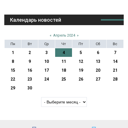
Календарь новостей
«
Апрель 2024
»
Пн
Вт
Ср
Чт
Пт
Сб
Вс
1
2
3
4
5
6
7
8
9
10
11
12
13
14
15
16
17
18
19
20
21
22
23
24
25
26
27
28
29
30