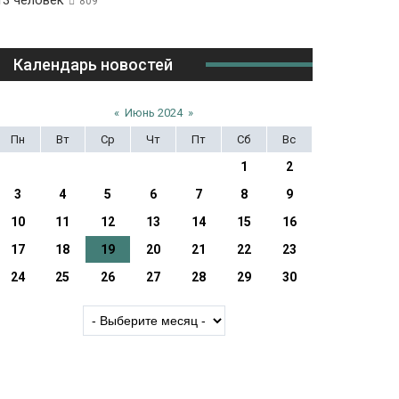
13 человек
809
Календарь новостей
«
Июнь 2024
»
Пн
Вт
Ср
Чт
Пт
Сб
Вс
1
2
3
4
5
6
7
8
9
10
11
12
13
14
15
16
17
18
19
20
21
22
23
24
25
26
27
28
29
30