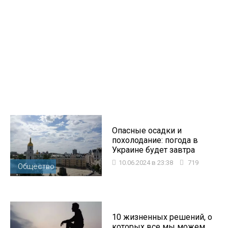
Опасные осадки и
похолодание: погода в
Украине будет завтра
10.06.2024 в 23:38
719
Общество
10 жизненных решений, о
которых все мы можем