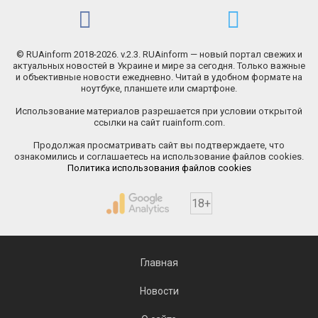
© RUAinform 2018-2026. v.2.3. RUAinform — новый портал свежих и
актуальных новостей в Украине и мире за сегодня. Только важные
и объективные новости ежедневно. Читай в удобном формате на
ноутбуке, планшете или смартфоне.
Использование материалов разрешается при условии открытой
ссылки на сайт ruainform.com.
Продолжая просматривать сайт вы подтверждаете, что
ознакомились и соглашаетесь на использование файлов cookies.
Политика использования файлов cookies
18+
Главная
Новости