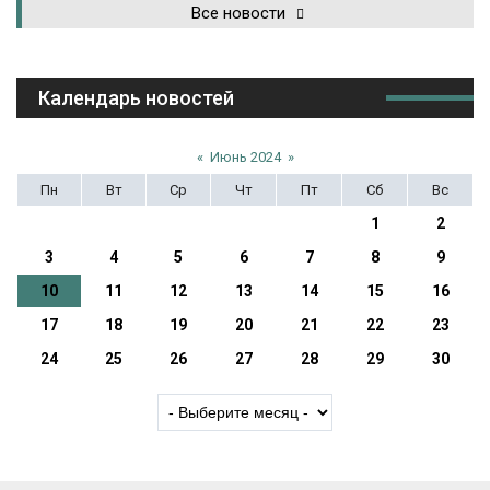
Все новости
Календарь новостей
«
Июнь 2024
»
Пн
Вт
Ср
Чт
Пт
Сб
Вс
1
2
3
4
5
6
7
8
9
10
11
12
13
14
15
16
17
18
19
20
21
22
23
24
25
26
27
28
29
30