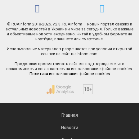
© RUAinform 2018-2026. v.2.3. RUAinform — новый портал свежих и
актуальных новостей в Украине и мире за сегодня. Только важные
и объективные новости ежедневно. Читай в удобном формате на
ноутбуке, планшете или смартфоне.
Использование материалов разрешается при условии открытой
ссылки на сайт ruainform.com.
Продолжая просматривать сайт вы подтверждаете, что
ознакомились и соглашаетесь на использование файлов cookies.
Политика использования файлов cookies
18+
Главная
Новости