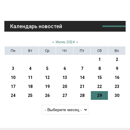
Календарь новостей
«
Июнь 2024
»
Пн
Вт
Ср
Чт
Пт
Сб
Вс
1
2
3
4
5
6
7
8
9
10
11
12
13
14
15
16
17
18
19
20
21
22
23
24
25
26
27
28
29
30