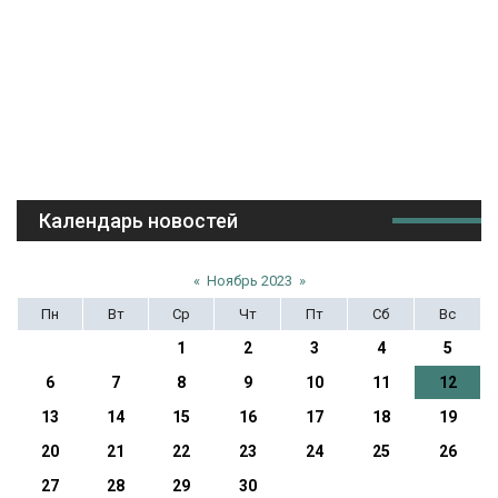
Календарь новостей
«
Ноябрь 2023
»
Пн
Вт
Ср
Чт
Пт
Сб
Вс
1
2
3
4
5
6
7
8
9
10
11
12
13
14
15
16
17
18
19
20
21
22
23
24
25
26
27
28
29
30