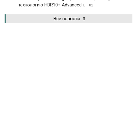
технологию HDR10+ Advanced
102
Все новости