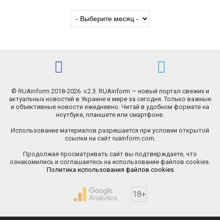
© RUAinform 2018-2026. v.2.3. RUAinform — новый портал свежих и
актуальных новостей в Украине и мире за сегодня. Только важные
и объективные новости ежедневно. Читай в удобном формате на
ноутбуке, планшете или смартфоне.
Использование материалов разрешается при условии открытой
ссылки на сайт ruainform.com.
Продолжая просматривать сайт вы подтверждаете, что
ознакомились и соглашаетесь на использование файлов cookies.
Политика использования файлов cookies
18+