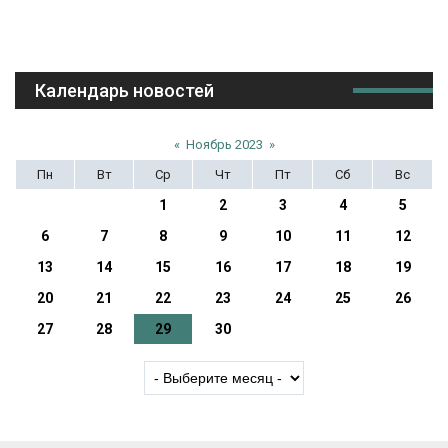
Календарь новостей
«
Ноябрь 2023
»
Пн
Вт
Ср
Чт
Пт
Сб
Вс
1
2
3
4
5
6
7
8
9
10
11
12
13
14
15
16
17
18
19
20
21
22
23
24
25
26
27
28
29
30