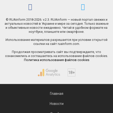
© RUAinform 2018-2026. v.2.3. RUAinform — новый портал свежих и
актуальных новостей в Украине и мире за сегодня. Только важные
и объективные новости ежедневно. Читай в удобном формате на
ноутбуке, планшете или смартфоне.
Использование материалов разрешается при условии открытой
ссылки на сайт ruainform.com.
Продолжая просматривать сайт вы подтверждаете, что
ознакомились и соглашаетесь на использование файлов cookies.
Политика использования файлов cookies
18+
Главная
Новости