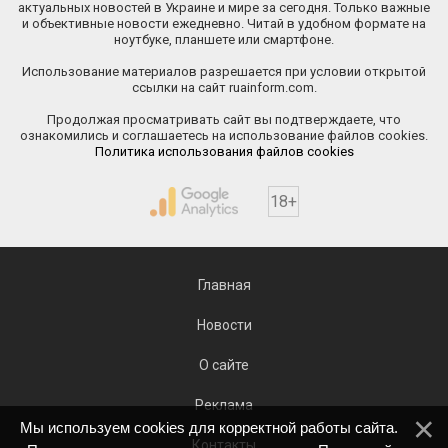
актуальных новостей в Украине и мире за сегодня. Только важные
и объективные новости ежедневно. Читай в удобном формате на
ноутбуке, планшете или смартфоне.
Использование материалов разрешается при условии открытой
ссылки на сайт ruainform.com.
Продолжая просматривать сайт вы подтверждаете, что
ознакомились и соглашаетесь на использование файлов cookies.
Политика использования файлов cookies
18+
Главная
Новости
О сайте
Реклама
Мы используем cookies для корректной работы сайта.
Контакты