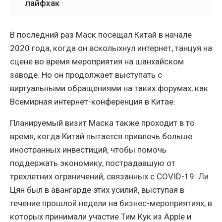
лайфхак
В последний раз Маск посещал Китай в начале
2020 года, когда он всколыхнул интернет, танцуя на
сцене во время мероприятия на шанхайском
заводе. Но он продолжает выступать с
виртуальными обращениями на таких форумах, как
Всемирная интернет-конференция в Китае.
Планируемый визит Маска также проходит в то
время, когда Китай пытается привлечь больше
иностранных инвестиций, чтобы помочь
поддержать экономику, пострадавшую от
трехлетних ограничений, связанных с COVID-19. Ли
Цян был в авангарде этих усилий, выступая в
течение прошлой недели на бизнес-мероприятиях, в
которых принимали участие Тим Кук из Apple и