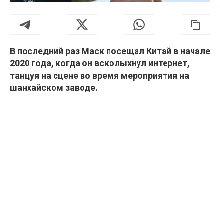
В последний раз Маск посещал Китай в начале
2020 года, когда он всколыхнул интернет,
танцуя на сцене во время мероприятия на
шанхайском заводе.