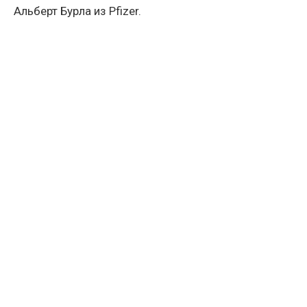
Альберт Бурла из Pfizer.