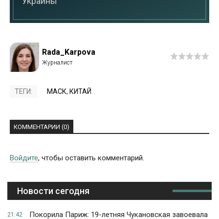
Украины
Rada_Karpova
ТЕГИ:
МАСК
,
КИТАЙ
КОММЕНТАРИИ (0)
Войдите
, чтобы оставить комментарий.
Новости сегодня
Покорила Париж: 19-летняя Чукановская завоевала
21:42