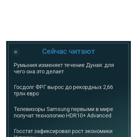
Сейчас читают
Румыния изменяет течение Дуная: для
чего она это делает
Госдолг ФРГ вырос до рекордных 2,66
трлн евро
Телевизоры Samsung первыми в мире
получат технологию HDR10+ Advanced
Госстат зафиксировал рост экономики