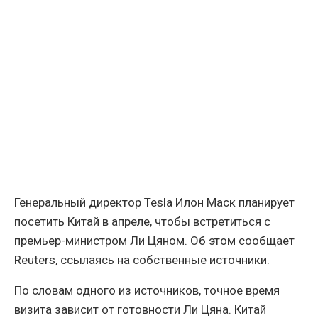
Генеральный директор Tesla Илон Маск планирует
посетить Китай в апреле, чтобы встретиться с
премьер-министром Ли Цяном. Об этом сообщает
Reuters, ссылаясь на собственные источники.
По словам одного из источников, точное время
визита зависит от готовности Ли Цяна. Китай