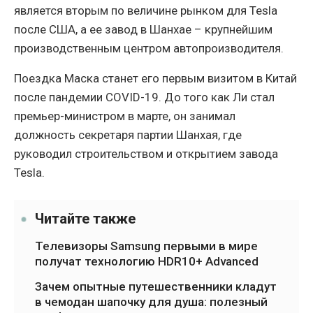
является вторым по величине рынком для Tesla
после США, а ее завод в Шанхае – крупнейшим
производственным центром автопроизводителя.
Поездка Маска станет его первым визитом в Китай
после пандемии COVID-19. До того как Ли стал
премьер-министром в марте, он занимал
должность секретаря партии Шанхая, где
руководил строительством и открытием завода
Tesla.
Читайте также
Телевизоры Samsung первыми в мире
получат технологию HDR10+ Advanced
Зачем опытные путешественники кладут
в чемодан шапочку для душа: полезный