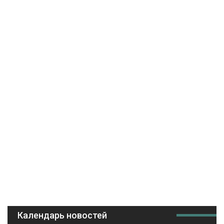
Календарь новостей