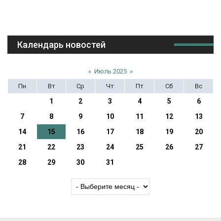
Календарь новостей
«
Июль 2025
»
Пн
Вт
Ср
Чт
Пт
Сб
Вс
1
2
3
4
5
6
7
8
9
10
11
12
13
14
15
16
17
18
19
20
21
22
23
24
25
26
27
28
29
30
31