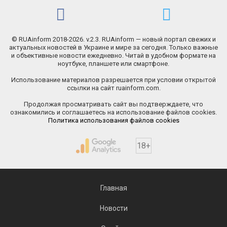
© RUAinform 2018-2026. v.2.3. RUAinform — новый портал свежих и
актуальных новостей в Украине и мире за сегодня. Только важные
и объективные новости ежедневно. Читай в удобном формате на
ноутбуке, планшете или смартфоне.
Использование материалов разрешается при условии открытой
ссылки на сайт ruainform.com.
Продолжая просматривать сайт вы подтверждаете, что
ознакомились и соглашаетесь на использование файлов cookies.
Политика использования файлов cookies
18+
Главная
Новости