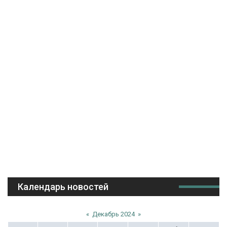
Календарь новостей
«
Декабрь 2024
»