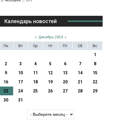
13 человек
869
Календарь новостей
«
Декабрь 2024
»
Пн
Вт
Ср
Чт
Пт
Сб
Вс
1
2
3
4
5
6
7
8
9
10
11
12
13
14
15
16
17
18
19
20
21
22
23
24
25
26
27
28
29
30
31