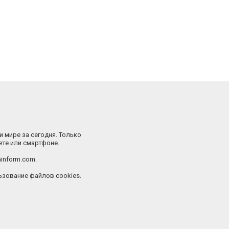
и мире за сегодня. Только
ете или смартфоне.
inform.com.
зование файлов cookies.