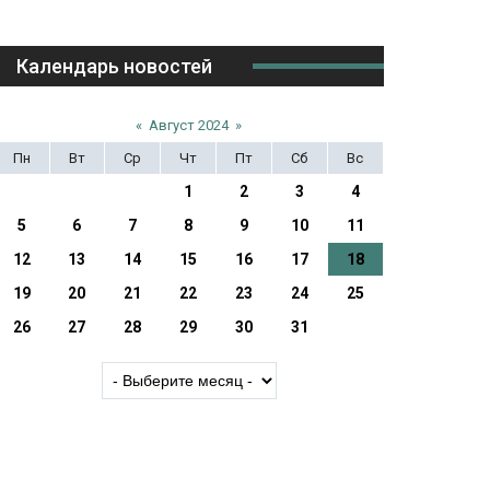
Календарь новостей
«
Август 2024
»
Пн
Вт
Ср
Чт
Пт
Сб
Вс
1
2
3
4
5
6
7
8
9
10
11
12
13
14
15
16
17
18
19
20
21
22
23
24
25
26
27
28
29
30
31