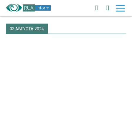
RUA
inform
03 АВГУСТА 2024