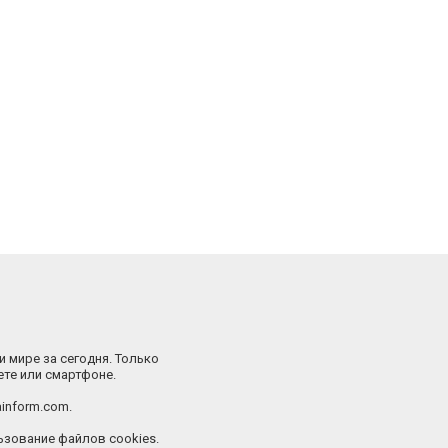
и мире за сегодня. Только
ете или смартфоне.
inform.com.
зование файлов cookies.