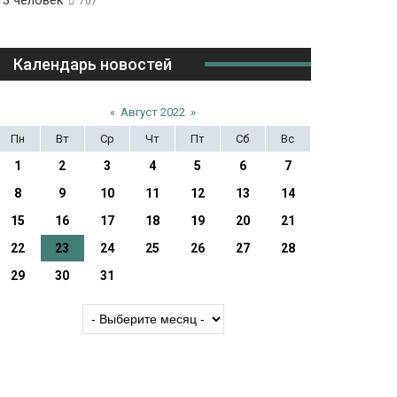
13 человек
707
Календарь новостей
«
Август 2022
»
Пн
Вт
Ср
Чт
Пт
Сб
Вс
1
2
3
4
5
6
7
8
9
10
11
12
13
14
15
16
17
18
19
20
21
22
23
24
25
26
27
28
29
30
31