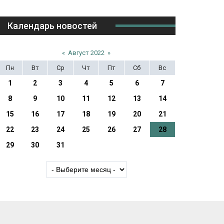
Календарь новостей
«
Август 2022
»
Пн
Вт
Ср
Чт
Пт
Сб
Вс
1
2
3
4
5
6
7
8
9
10
11
12
13
14
15
16
17
18
19
20
21
22
23
24
25
26
27
28
29
30
31