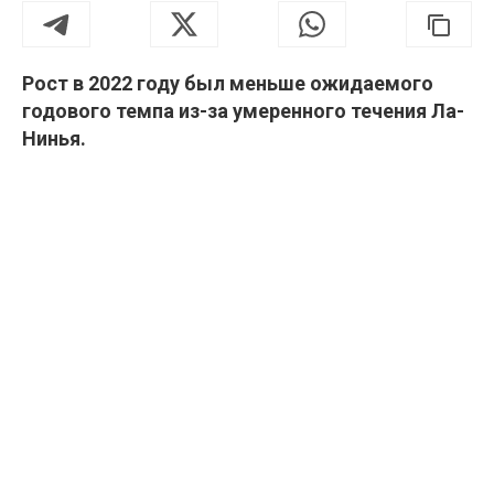
Рост в 2022 году был меньше ожидаемого
годового темпа из-за умеренного течения Ла-
Нинья.