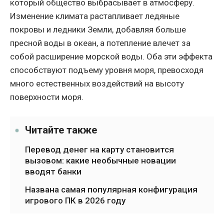
который общество выбрасывает в атмосферу.
Изменение климата растапливает ледяные
покровы и ледники Земли, добавляя больше
пресной воды в океан, а потепление влечет за
собой расширение морской воды. Оба эти эффекта
способствуют подъему уровня моря, превосходя
много естественных воздействий на высоту
поверхности моря.
Читайте также
Перевод денег на карту становится
вызовом: какие необычные новации
вводят банки
Названа самая популярная конфигурация
игрового ПК в 2026 году