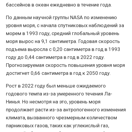
бассейнов в океан ежедневно в течение года.
По данным научной группы NASA по изменению
уровня моря, с начала спутниковых наблюдений за
морем в 1993 году, средний глобальный уровень
моря вырос на 9,1 сантиметра. Годовая скорость
подъема выросла с 0,20 сантиметра в год в 1993
году до 0,44 сантиметра в год в 2022 году.
Прогнозируемая скорость повышения уровня моря
достигнет 0,66 сантиметра в год к 2050 году.
Рост в 2022 году был меньше ожидаемого
годового темпа из-за умеренного течения Ла-
Нинья. Но несмотря на это, уровень моря
продолжает расти из-за антропогенного изменения
климата, вызванного чрезмерным количеством
парниковых газов, таких как углекислый газ,