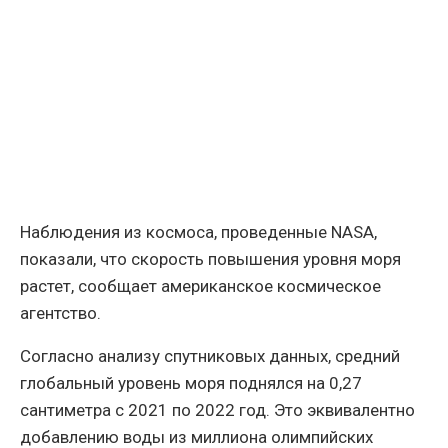
Наблюдения из космоса, проведенные NASA,
показали, что скорость повышения уровня моря
растет, сообщает американское космическое
агентство.
Согласно анализу спутниковых данных, средний
глобальный уровень моря поднялся на 0,27
сантиметра с 2021 по 2022 год. Это эквивалентно
добавлению воды из миллиона олимпийских