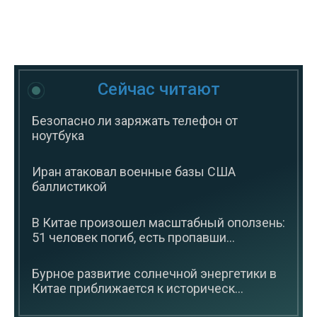
Сейчас читают
Безопасно ли заряжать телефон от
ноутбука
Иран атаковал военные базы США
баллистикой
В Китае произошел масштабный оползень:
51 человек погиб, есть пропавши...
Бурное развитие солнечной энергетики в
Китае приближается к историческ...