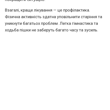
Взагалі, краще лікування — це профілактика.
Фізична активність здатна уповільнити старіння та
уникнути багатьох проблем. Легка гімнастика та
ходьба пішки не заберуть багато часу та зусиль.