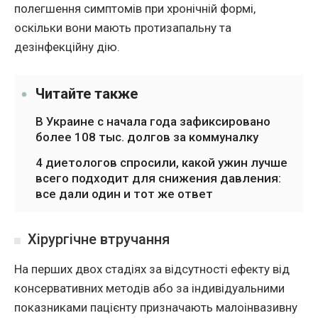
полегшення симптомів при хронічній формі,
оскільки вони мають протизапальну та
дезінфекційну дію.
Читайте также
В Украине с начала года зафиксировано
более 108 тыс. долгов за коммуналку
4 диетологов спросили, какой ужин лучше
всего подходит для снижения давления:
все дали один и тот же ответ
Хірургічне втручання
На перших двох стадіях за відсутності ефекту від
консервативних методів або за індивідуальними
показниками пацієнту призначають малоінвазивну