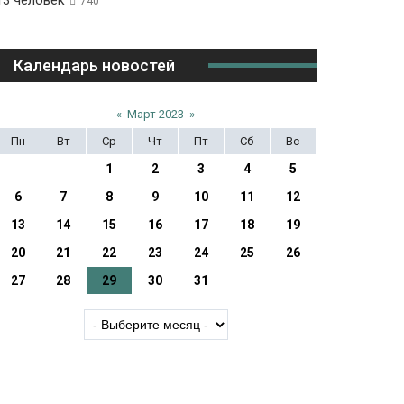
13 человек
740
Календарь новостей
«
Март 2023
»
Пн
Вт
Ср
Чт
Пт
Сб
Вс
1
2
3
4
5
6
7
8
9
10
11
12
13
14
15
16
17
18
19
20
21
22
23
24
25
26
27
28
29
30
31