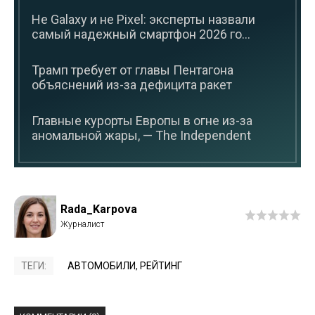
Не Galaxy и не Pixel: эксперты назвали
самый надежный смартфон 2026 го...
Трамп требует от главы Пентагона
объяснений из-за дефицита ракет
Главные курорты Европы в огне из-за
аномальной жары, — The Independent
Rada_Karpova
ТЕГИ:
АВТОМОБИЛИ
,
РЕЙТИНГ