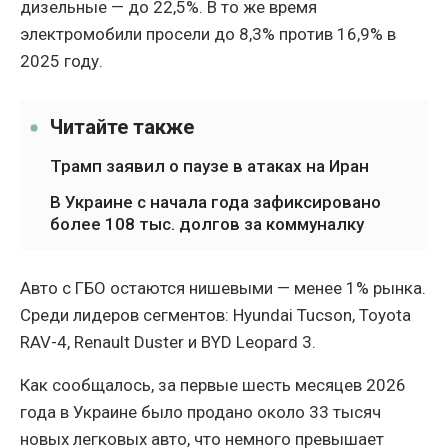
дизельные — до 22,5%. В то же время
электромобили просели до 8,3% против 16,9% в
2025 году.
Читайте также
Трамп заявил о паузе в атаках на Иран
В Украине с начала года зафиксировано
более 108 тыс. долгов за коммуналку
Авто с ГБО остаются нишевыми — менее 1% рынка.
Среди лидеров сегментов: Hyundai Tucson, Toyota
RAV-4, Renault Duster и BYD Leopard 3.
Как сообщалось, за первые шесть месяцев 2026
года в Украине было продано около 33 тысяч
новых легковых авто, что немного превышает