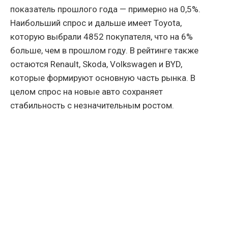
показатель прошлого года — примерно на 0,5%.
Наибольший спрос и дальше имеет Toyota,
которую выбрали 4852 покупателя, что на 6%
больше, чем в прошлом году. В рейтинге также
остаются Renault, Skoda, Volkswagen и BYD,
которые формируют основную часть рынка. В
целом спрос на новые авто сохраняет
стабильность с незначительным ростом.