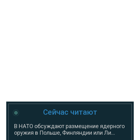
Сейчас читают
В НАТО обсуждают размещение ядерного
оружия в Польше, Финляндии или Ли...