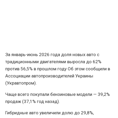
За январь-июнь 2026 года доля новых авто с
традиционными двигателями выросла до 62%
против 56,5% в прошлом году Об этом сообщили в
Ассоциации автопроизводителей Украины
(Укравтопром).
Чаще всего покупали бензиновые модели — 39,2%
продаж (37,1% год назад).
Гибридные авто увеличили долю до 29,8%,