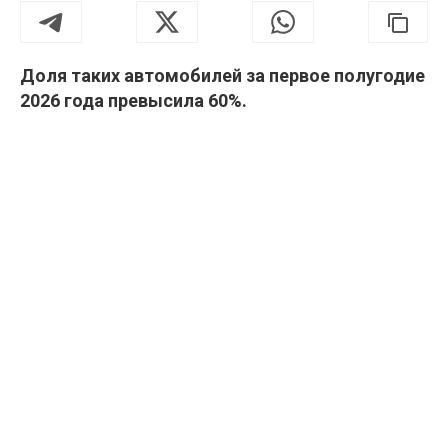
Доля таких автомобилей за первое полугодие
2026 года превысила 60%.