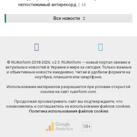
непостижимый антирекорд
68
Все новости
© RUAinform 2018-2026. v.2.3. RUAinform — новый портал свежих и
актуальных новостей в Украине и мире за сегодня. Только важные
и объективные новости ежедневно. Читай в удобном формате на
ноутбуке, планшете или смартфоне.
Использование материалов разрешается при условии открытой
ссылки на сайт ruainform.com.
Продолжая просматривать сайт вы подтверждаете, что
ознакомились и соглашаетесь на использование файлов cookies.
Политика использования файлов cookies
18+