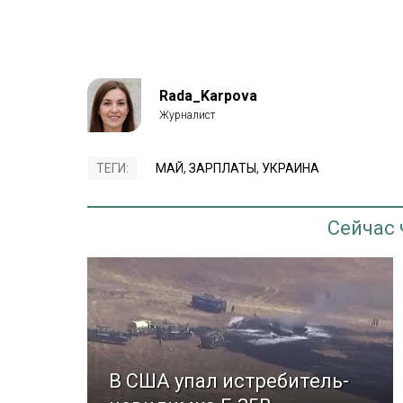
Rada_Karpova
ТЕГИ:
МАЙ
,
ЗАРПЛАТЫ
,
УКРАИНА
Сейчас
В США упал истребитель-