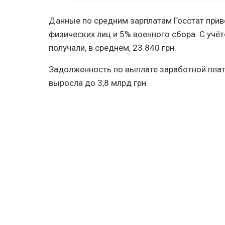
Данные по средним зарплатам Госстат прив
физических лиц и 5% военного сбора. С учёт
получали, в среднем, 23 840 грн.
Задолженность по выплате заработной плат
выросла до 3,8 млрд грн.