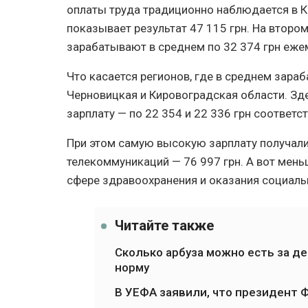
оплаты труда традиционно наблюдается в К
показывает результат 47 115 грн. На втором
зарабатывают в среднем по 32 374 грн еже
Что касается регионов, где в среднем зара
Черновицкая и Кировоградская области. Зд
зарплату — по 22 354 и 22 336 грн соответс
При этом самую высокую зарплату получали
телекоммуникаций — 76 997 грн. А вот мень
сфере здравоохранения и оказания социаль
Читайте также
Сколько арбуза можно есть за д
норму
В УЕФА заявили, что президент