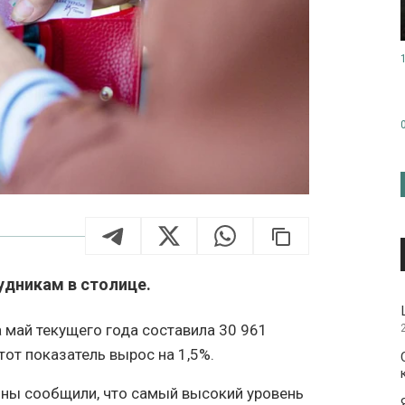
удникам в столице.
 май текущего года составила 30 961
тот показатель вырос на 1,5%.
ины сообщили, что самый высокий уровень