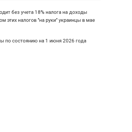
одит без учета 18% налога на доходы
ом этих налогов "на руки" украинцы в мае
ы по состоянию на 1 июня 2026 года