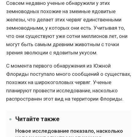
Совсем недавно ученые обнаружили у этих
земноводных похожие на змеиные ядовитые
железы, что делает этих червяг единственными
земноводными, у которых они есть. Учитывая то,
что они существуют уже сотни миллионов лет, они
могут быть самым древним животным с точки
зрения эволюции с ядовитым укусом.
С момента первого обнаружения из Южной
Флориды поступало много сообщений о существах,
похожих на широкоголовых червяг. Ученые
планируют провести исследование, насколько
распространен этот вид на территории Флориды.
Читайте также
Новое исследование показало, насколько