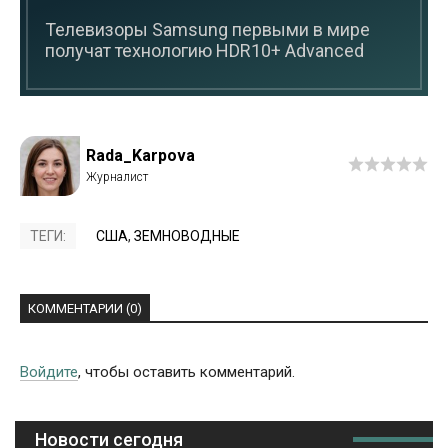
Телевизоры Samsung первыми в мире
получат технологию HDR10+ Advanced
Rada_Karpova
ТЕГИ:
США
,
ЗЕМНОВОДНЫЕ
КОММЕНТАРИИ (0)
Войдите
, чтобы оставить комментарий.
Новости сегодня