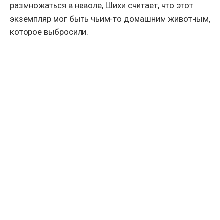
размножаться в неволе, Шихи считает, что этот
экземпляр мог быть чьим-то домашним животным,
которое выбросили.