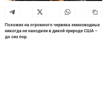
Похожих на огромного червяка земноводных
никогда не находили в дикой природе США –
до сих пор.