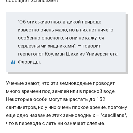
сообщает Sciencealert
"Об этих животных в дикой природе
известно очень мало, но в них нет ничего
особенно опасного, и они не кажутся
серьезными хищниками", — говорит
герпетолог Коулман Шихи из Университета
Флориды.
Ученые знают, что эти земноводные проводят
много времени под землей или в пресной воде.
Некоторые особи могут вырастать до 152
сантиметров, но у них очень плохое зрение, поэтому
еще одно название этих земноводных – "caecilians",
что в переводе с латыни означает слепые.