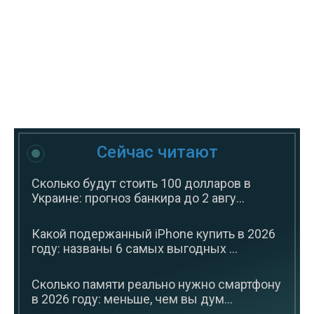
Сейчас читают
Сколько будут стоить 100 долларов в
Украине: прогноз банкира до 2 авгу...
Какой подержанный iPhone купить в 2026
году: названы 6 самых выгодных ...
Сколько памяти реально нужно смартфону
в 2026 году: меньше, чем вы дум...