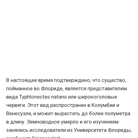
В настоящее время подтверждено, что существо,
пойманное во Флориде, является представителем
вида Typhlonectes natans или широкоголовые
червяги. Этот вид распространен в Колумбии и
Венесуэле, и может вырастать до более полуметра
в длину. Земноводное умерло и его изучением
занялись исследователи из Университета Флориды,