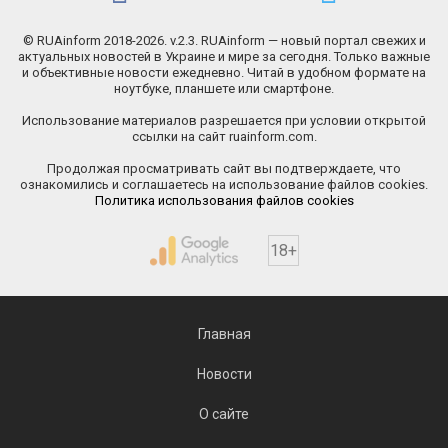
© RUAinform 2018-2026. v.2.3. RUAinform — новый портал свежих и
актуальных новостей в Украине и мире за сегодня. Только важные
и объективные новости ежедневно. Читай в удобном формате на
ноутбуке, планшете или смартфоне.
Использование материалов разрешается при условии открытой
ссылки на сайт ruainform.com.
Продолжая просматривать сайт вы подтверждаете, что
ознакомились и соглашаетесь на использование файлов cookies.
Политика использования файлов cookies
18+
Главная
Новости
О сайте