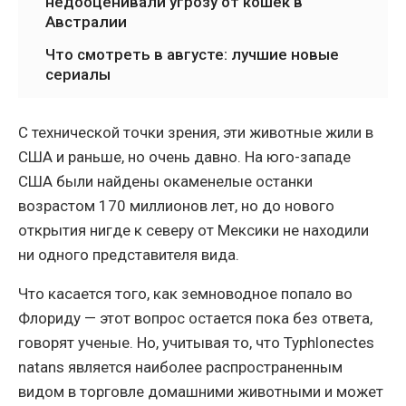
недооценивали угрозу от кошек в
Австралии
Что смотреть в августе: лучшие новые
сериалы
С технической точки зрения, эти животные жили в
США и раньше, но очень давно. На юго-западе
США были найдены окаменелые останки
возрастом 170 миллионов лет, но до нового
открытия нигде к северу от Мексики не находили
ни одного представителя вида.
Что касается того, как земноводное попало во
Флориду — этот вопрос остается пока без ответа,
говорят ученые. Но, учитывая то, что Typhlonectes
natans является наиболее распространенным
видом в торговле домашними животными и может