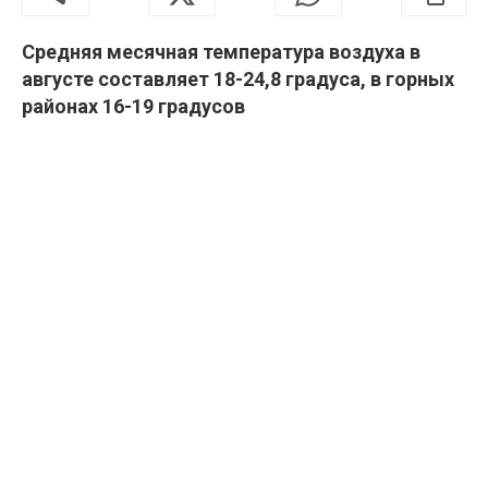
Средняя месячная температура воздуха в
августе составляет 18-24,8 градуса, в горных
районах 16-19 градусов