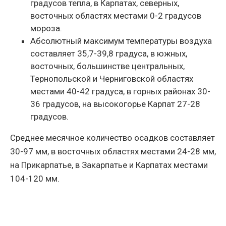
градусов тепла, в Карпатах, северных,
восточных областях местами 0-2 градусов
мороза.
Абсолютный максимум температуры воздуха
составляет 35,7-39,8 градуса, в южных,
восточных, большинстве центральных,
Тернопольской и Черниговской областях
местами 40-42 градуса, в горных районах 30-
36 градусов, на высокогорье Карпат 27-28
градусов.
Среднее месячное количество осадков составляет
30-97 мм, в восточных областях местами 24-28 мм,
на Прикарпатье, в Закарпатье и Карпатах местами
104-120 мм.