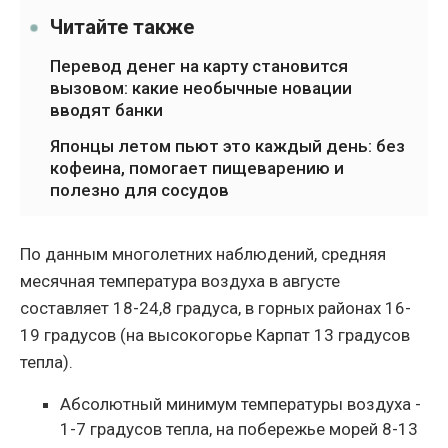
Читайте также
Перевод денег на карту становится
вызовом: какие необычные новации
вводят банки
Японцы летом пьют это каждый день: без
кофеина, помогает пищеварению и
полезно для сосудов
По данным многолетних наблюдений, средняя
месячная температура воздуха в августе
составляет 18-24,8 градуса, в горных районах 16-
19 градусов (на высокогорье Карпат 13 градусов
тепла).
Абсолютный минимум температуры воздуха -
1-7 градусов тепла, на побережье морей 8-13