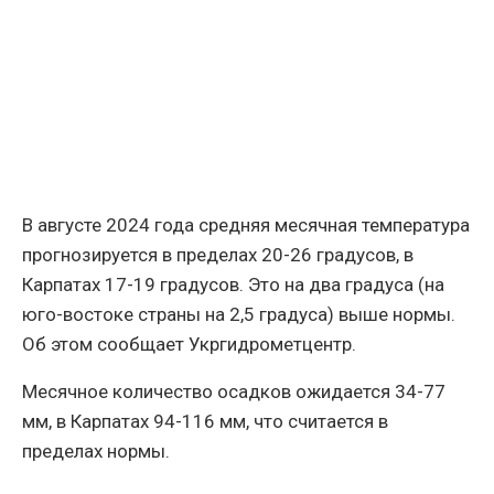
В августе 2024 года средняя месячная температура
прогнозируется в пределах 20-26 градусов, в
Карпатах 17-19 градусов. Это на два градуса (на
юго-востоке страны на 2,5 градуса) выше нормы.
Об этом сообщает Укргидрометцентр.
Месячное количество осадков ожидается 34-77
мм, в Карпатах 94-116 мм, что считается в
пределах нормы.