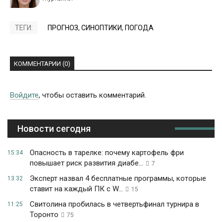
ТЕГИ:
ПРОГНОЗ
,
СИНОПТИКИ
,
ПОГОДА
КОММЕНТАРИИ (0)
Войдите
, чтобы оставить комментарий.
Новости сегодня
Опасность в тарелке: почему картофель фри
15:34
повышает риск развития диабе...
7
Эксперт назвал 4 бесплатные программы, которые
13:32
ставит на каждый ПК с W...
15
Свитолина пробилась в четвертьфинал турнира в
11:25
Торонто
75