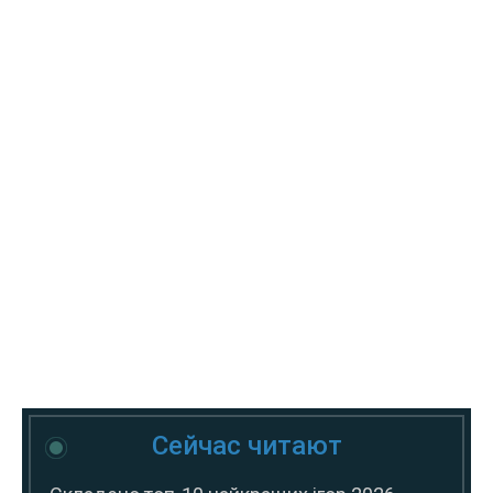
Сейчас читают