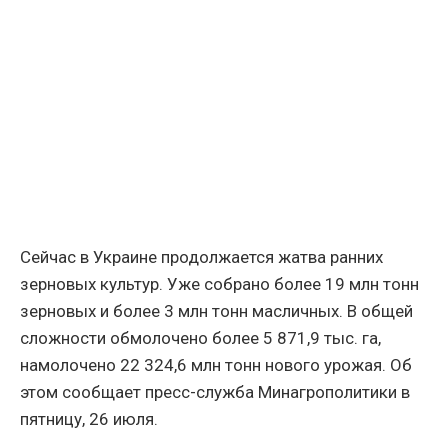
Сейчас в Украине продолжается жатва ранних
зерновых культур. Уже собрано более 19 млн тонн
зерновых и более 3 млн тонн масличных. В общей
сложности обмолочено более 5 871,9 тыс. га,
намолочено 22 324,6 млн тонн нового урожая. Об
этом сообщает пресс-служба Минагрополитики в
пятницу, 26 июля.