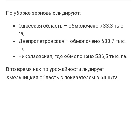
По уборке зерновых лидируют:
Одесская область – обмолочено 733,3 тыс.
га,
Днепропетровская – обмолочено 630,7 тыс.
га,
Николаевская, где обмолочено 536,5 тыс. га.
В то время как по урожайности лидирует
Хмельницкая область с показателем в 64 ц/га.