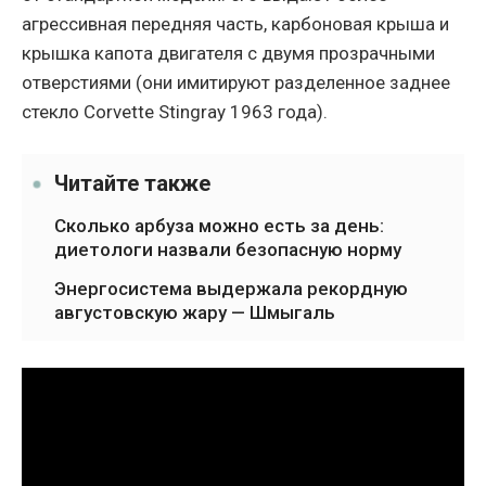
агрессивная передняя часть, карбоновая крыша и
крышка капота двигателя с двумя прозрачными
отверстиями (они имитируют разделенное заднее
стекло Corvette Stingray 1963 года).
Читайте также
Сколько арбуза можно есть за день:
диетологи назвали безопасную норму
Энергосистема выдержала рекордную
августовскую жару — Шмыгаль