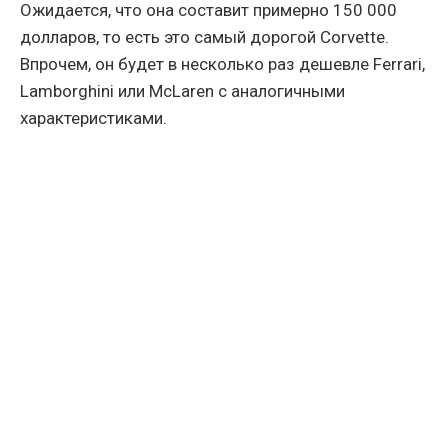
Ожидается, что она составит примерно 150 000
долларов, то есть это самый дорогой Corvette.
Впрочем, он будет в несколько раз дешевле Ferrari,
Lamborghini или McLaren с аналогичными
характеристиками.