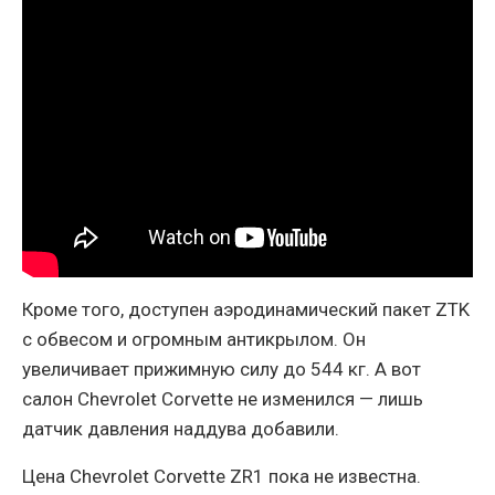
Кроме того, доступен аэродинамический пакет ZTK
с обвесом и огромным антикрылом. Он
увеличивает прижимную силу до 544 кг. А вот
салон Chevrolet Corvette не изменился — лишь
датчик давления наддува добавили.
Цена Chevrolet Corvette ZR1 пока не известна.