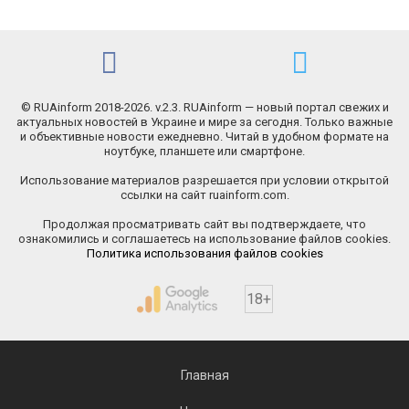
© RUAinform 2018-2026. v.2.3. RUAinform — новый портал свежих и
актуальных новостей в Украине и мире за сегодня. Только важные
и объективные новости ежедневно. Читай в удобном формате на
ноутбуке, планшете или смартфоне.
Использование материалов разрешается при условии открытой
ссылки на сайт ruainform.com.
Продолжая просматривать сайт вы подтверждаете, что
ознакомились и соглашаетесь на использование файлов cookies.
Политика использования файлов cookies
18+
Главная