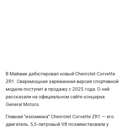
В Майами дебютировал новый Chevrolet Corvette
ZR1. Сверхмощная заряженная версия спортивной
модели поступит в продажу с 2025 года. О ней
рассказали на официальном сайте концерна
General Motors.
Главная "изюминка" Chevrolet Corvette ZR1 — его
двигатель. 5,5-литровый V8 позаимствовали у