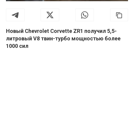
Новый Chevrolet Corvette ZR1 получил 5,5-
литровый V8 твин-турбо мощностью более
1000 сил