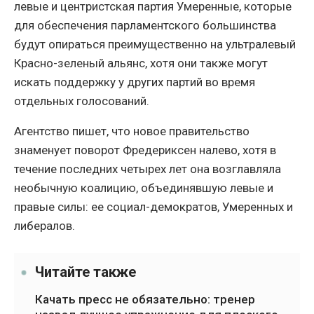
левые и центристская партия Умеренные, которые
для обеспечения парламентского большинства
будут опираться преимущественно на ультралевый
Красно-зеленый альянс, хотя они также могут
искать поддержку у других партий во время
отдельных голосований.
Агентство пишет, что новое правительство
знаменует поворот Фредериксен налево, хотя в
течение последних четырех лет она возглавляла
необычную коалицию, объединявшую левые и
правые силы: ее социал-демократов, Умеренных и
либералов.
Читайте также
Качать пресс не обязательно: тренер