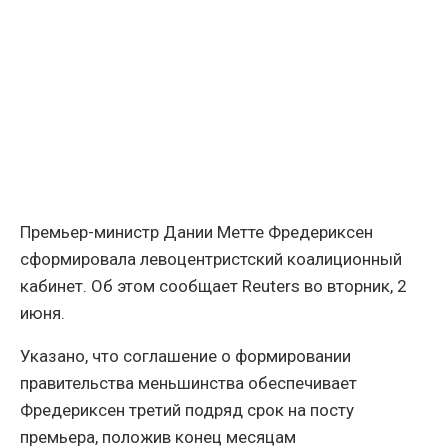
Премьер-министр Дании Метте Фредериксен
сформировала левоцентристский коалиционный
кабинет. Об этом сообщает Reuters во вторник, 2
июня.
Указано, что соглашение о формировании
правительства меньшинства обеспечивает
Фредериксен третий подряд срок на посту
премьера, положив конец месяцам