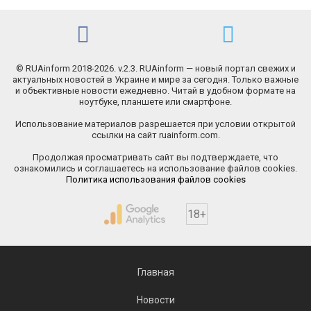
© RUAinform 2018-2026. v.2.3. RUAinform — новый портал свежих и
актуальных новостей в Украине и мире за сегодня. Только важные
и объективные новости ежедневно. Читай в удобном формате на
ноутбуке, планшете или смартфоне.
Использование материалов разрешается при условии открытой
ссылки на сайт ruainform.com.
Продолжая просматривать сайт вы подтверждаете, что
ознакомились и соглашаетесь на использование файлов cookies.
Политика использования файлов cookies
18+
Главная
Новости