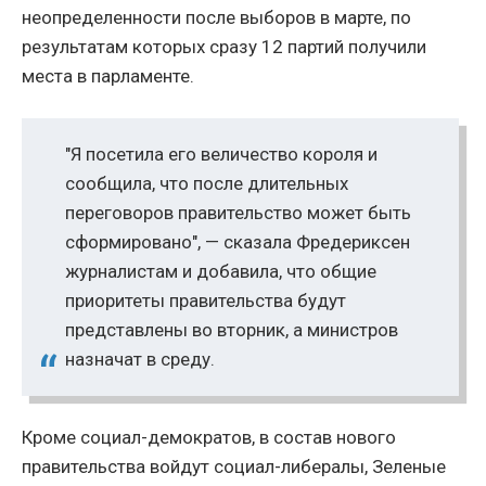
неопределенности после выборов в марте, по
результатам которых сразу 12 партий получили
места в парламенте.
"Я посетила его величество короля и
сообщила, что после длительных
переговоров правительство может быть
сформировано", — сказала Фредериксен
журналистам и добавила, что общие
приоритеты правительства будут
представлены во вторник, а министров
назначат в среду.
Кроме социал-демократов, в состав нового
правительства войдут социал-либералы, Зеленые