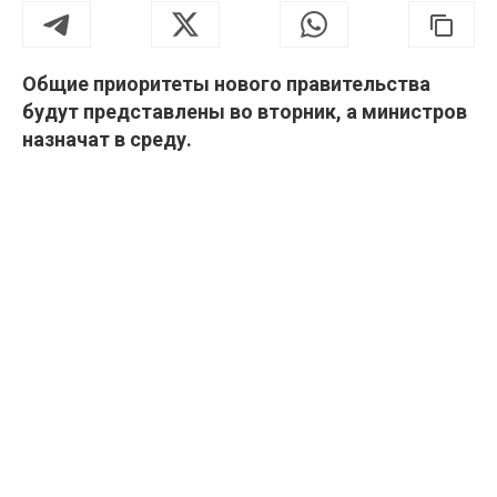
Общие приоритеты нового правительства
будут представлены во вторник, а министров
назначат в среду.