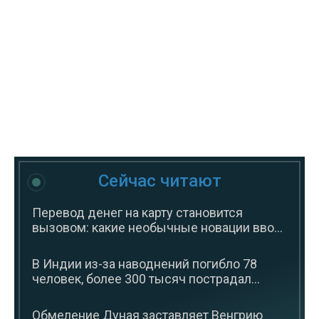
Сейчас читают
Перевод денег на карту становится
вызовом: какие необычные новации вво...
В Индии из-за наводнений погибло 78
человек, более 300 тысяч пострадал...
Обмеление Дуная заставляет Венгрию