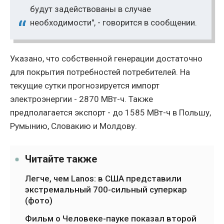
будут задействованы в случае
необходимости", - говорится в сообщении.
Указано, что собственной генерации достаточно
для покрытия потребностей потребителей. На
текущие сутки прогнозируется импорт
электроэнергии - 2870 МВт-ч. Также
предполагается экспорт - до 1585 МВт-ч в Польшу,
Румынию, Словакию и Молдову.
Читайте также
Легче, чем Lanos: в США представили
экстремальный 700-сильный суперкар
(фото)
Фильм о Человеке-пауке показал второй