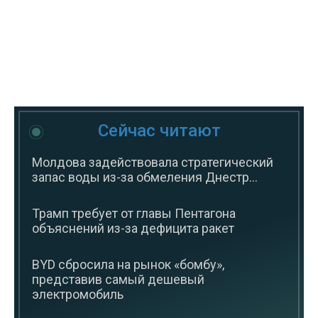
Сейчас читают
Молдова задействовала стратегический
запас воды из-за обмеления Днестр...
Трамп требует от главы Пентагона
объяснений из-за дефицита ракет
BYD сбросила на рынок «бомбу»,
представив самый дешевый
электромобиль