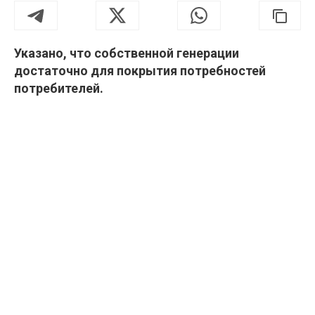
Указано, что собственной генерации
достаточно для покрытия потребностей
потребителей.