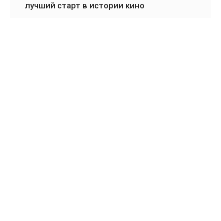
лучший старт в истории кино