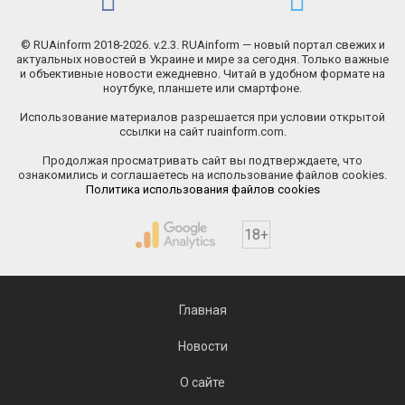
© RUAinform 2018-2026. v.2.3. RUAinform — новый портал свежих и
актуальных новостей в Украине и мире за сегодня. Только важные
и объективные новости ежедневно. Читай в удобном формате на
ноутбуке, планшете или смартфоне.
Использование материалов разрешается при условии открытой
ссылки на сайт ruainform.com.
Продолжая просматривать сайт вы подтверждаете, что
ознакомились и соглашаетесь на использование файлов cookies.
Политика использования файлов cookies
18+
Главная
Новости
О сайте