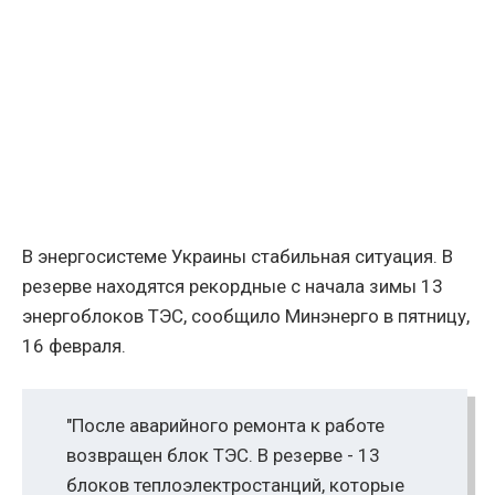
В энергосистеме Украины стабильная ситуация. В
резерве находятся рекордные с начала зимы 13
энергоблоков ТЭС, сообщило Минэнерго в пятницу,
16 февраля.
"После аварийного ремонта к работе
возвращен блок ТЭС. В резерве - 13
блоков теплоэлектростанций, которые