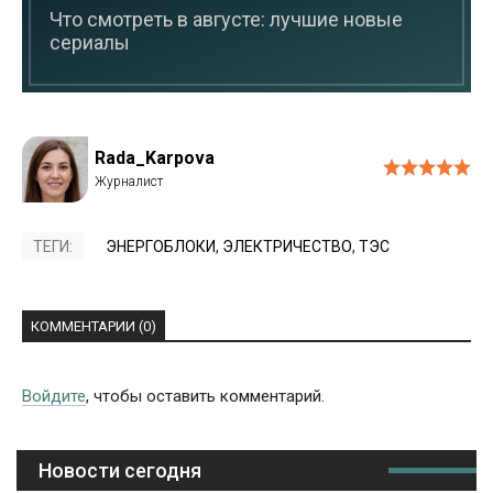
Что смотреть в августе: лучшие новые
сериалы
Rada_Karpova
ТЕГИ:
ЭНЕРГОБЛОКИ
,
ЭЛЕКТРИЧЕСТВО
,
ТЭС
КОММЕНТАРИИ (0)
Войдите
, чтобы оставить комментарий.
Новости сегодня