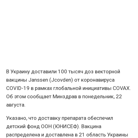
В Украину доставили 100 тысяч доз векторной
вакцины Janssen (Jcovden) от коронавируса
COVID-19 в рамках глобальной инициативы COVAX.
Об этом сообщает Минздрав в понедельник, 22
августа.
Указано, что доставку препарата обеспечил
детский фонд ООН (ЮНИСЕФ). Вакцина
распределена и доставлена ​​в 21 область Украины