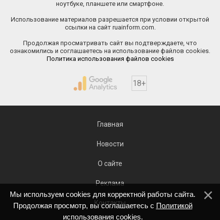
ноутбуке, планшете или смартфоне.
Использование материалов разрешается при условии открытой
ссылки на сайт ruainform.com.
Продолжая просматривать сайт вы подтверждаете, что
ознакомились и соглашаетесь на использование файлов cookies.
Политика использования файлов cookies
18+
Главная
Новости
О сайте
Реклама
Мы используем cookies для корректной работы сайта.
Контакты
Продолжая просмотр, вы соглашаетесь с
Политикой
использования cookies
.