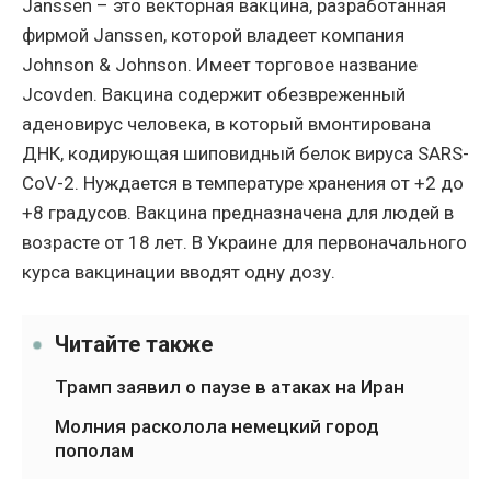
Janssen – это векторная вакцина, разработанная
фирмой Janssen, которой владеет компания
Johnson & Johnson. Имеет торговое название
Jcovden. Вакцина содержит обезвреженный
аденовирус человека, в который вмонтирована
ДНК, кодирующая шиповидный белок вируса SARS-
CoV-2. Нуждается в температуре хранения от +2 до
+8 градусов. Вакцина предназначена для людей в
возрасте от 18 лет. В Украине для первоначального
курса вакцинации вводят одну дозу.
Читайте также
Трамп заявил о паузе в атаках на Иран
Молния расколола немецкий город
пополам