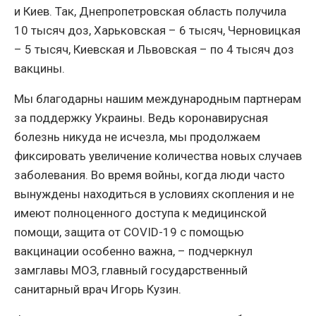
и Киев. Так, Днепропетровская область получила
10 тысяч доз, Харьковская – 6 тысяч, Черновицкая
– 5 тысяч, Киевская и Львовская – по 4 тысяч доз
вакцины.
Мы благодарны нашим международным партнерам
за поддержку Украины. Ведь коронавирусная
болезнь никуда не исчезла, мы продолжаем
фиксировать увеличение количества новых случаев
заболевания. Во время войны, когда люди часто
вынуждены находиться в условиях скопления и не
имеют полноценного доступа к медицинской
помощи, защита от COVID-19 с помощью
вакцинации особенно важна, – подчеркнул
замглавы МОЗ, главный государственный
санитарный врач Игорь Кузин.