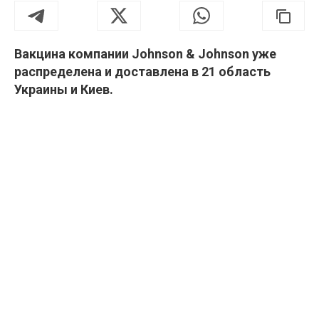
Вакцина компании Johnson & Johnson уже
распределена и доставлена ​​в 21 область
Украины и Киев.