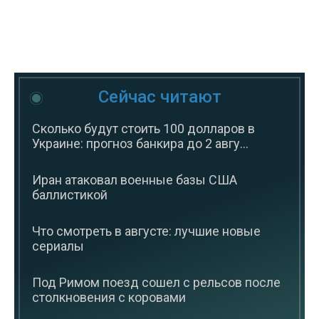
Сейчас читают
Сколько будут стоить 100 долларов в
Украине: прогноз банкира до 2 авгу...
Иран атаковал военные базы США
баллистикой
Что смотреть в августе: лучшие новые
сериалы
Под Римом поезд сошел с рельсов после
столкновения с коровами