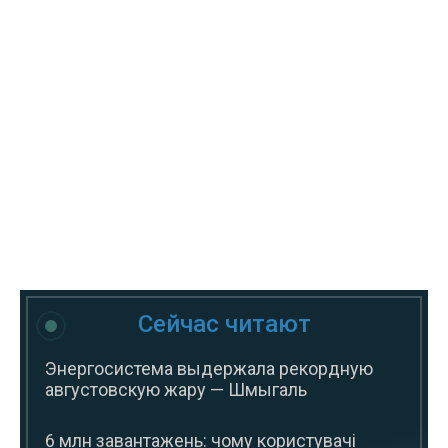
Сейчас читают
Энергосистема выдержала рекордную
августовскую жару — Шмыгаль
6 млн завантажень: чому користувачі