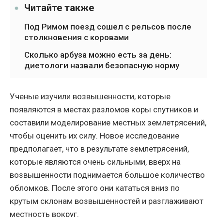
Читайте также
Под Римом поезд сошел с рельсов после
столкновения с коровами
Сколько арбуза можно есть за день:
диетологи назвали безопасную норму
Ученые изучили возвышенности, которые
появляются в местах разломов коры спутников и
составили моделирование местных землетрясений,
чтобы оценить их силу. Новое исследование
предполагает, что в результате землетрясений,
которые являются очень сильными, вверх на
возвышенности поднимается большое количество
обломков. После этого они кататься вниз по
крутым склонам возвышенностей и разглаживают
местность вокруг.