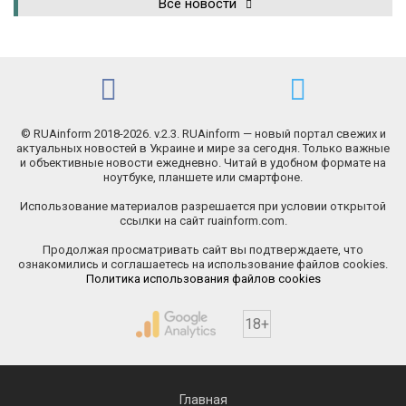
Все новости
© RUAinform 2018-2026. v.2.3. RUAinform — новый портал свежих и
актуальных новостей в Украине и мире за сегодня. Только важные
и объективные новости ежедневно. Читай в удобном формате на
ноутбуке, планшете или смартфоне.
Использование материалов разрешается при условии открытой
ссылки на сайт ruainform.com.
Продолжая просматривать сайт вы подтверждаете, что
ознакомились и соглашаетесь на использование файлов cookies.
Политика использования файлов cookies
18+
Главная