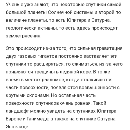
Ученые уже знают, что некоторые спутники самой
большой планеты Солнечной системы и второй по
величине планеты, то есть Юпитера и Сатурна,
геологически активны, то есть здесь происходят
землетрясения.
Это происходит из-за того, что сильная гравитация
двух газовых гигантов постоянно заставляет эти
спутники то расширяться, то сжиматься, из-за чего
появляются трещины в ледяной коре. В то же
время в местах разломов, когда сталкиваются
части поверхности, появляются возвышенности с
крутыми склонами. Но остальная часть
поверхности спутников очень ровная. Такой
ландшафт можно увидеть на спутниках Юпитера
Европе и Ганимеде, а также на спутнике Сатурна
Энцеладе.