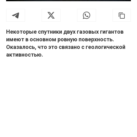
Некоторые спутники двух газовых гигантов
имеют в основном ровную поверхность.
Оказалось, что это связано с геологической
активностью.