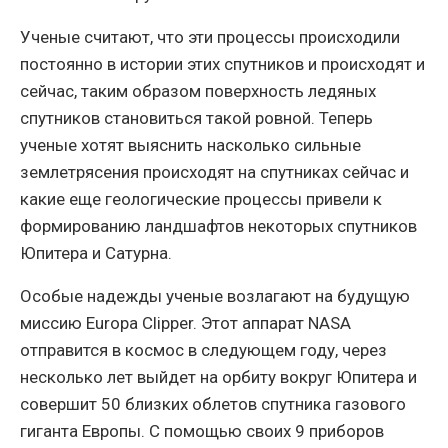
Ученые считают, что эти процессы происходили
постоянно в истории этих спутников и происходят и
сейчас, таким образом поверхность ледяных
спутников становиться такой ровной. Теперь
ученые хотят выяснить насколько сильные
землетрясения происходят на спутниках сейчас и
какие еще геологические процессы привели к
формированию ландшафтов некоторых спутников
Юпитера и Сатурна.
Особые надежды ученые возлагают на будущую
миссию Europa Clipper. Этот аппарат NASA
отправится в космос в следующем году, через
несколько лет выйдет на орбиту вокруг Юпитера и
совершит 50 близких облетов спутника газового
гиганта Европы. С помощью своих 9 приборов