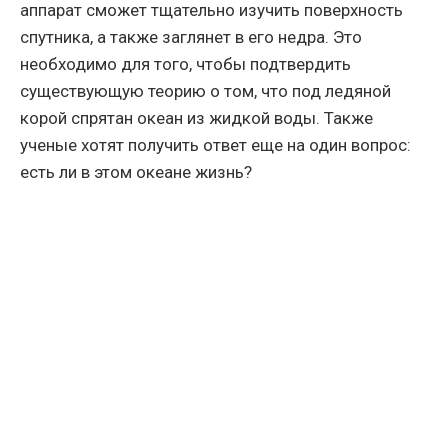
аппарат сможет тщательно изучить поверхность
спутника, а также заглянет в его недра. Это
необходимо для того, чтобы подтвердить
существующую теорию о том, что под ледяной
корой спрятан океан из жидкой воды. Также
ученые хотят получить ответ еще на один вопрос:
есть ли в этом океане жизнь?