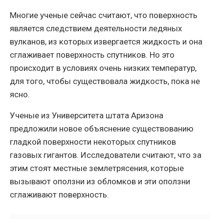
Многие ученые сейчас считают, что поверхность
является следствием деятельности ледяных
вулканов, из которых извергается жидкость и она
сглаживает поверхность спутников. Но это
происходит в условиях очень низких температур,
для того, чтобы существовала жидкость, пока не
ясно.
Ученые из Университета штата Аризона
предложили новое объяснение существованию
гладкой поверхности некоторых спутников
газовых гигантов. Исследователи считают, что за
этим стоят местные землетрясения, которые
вызывают оползни из обломков и эти оползни
сглаживают поверхность.