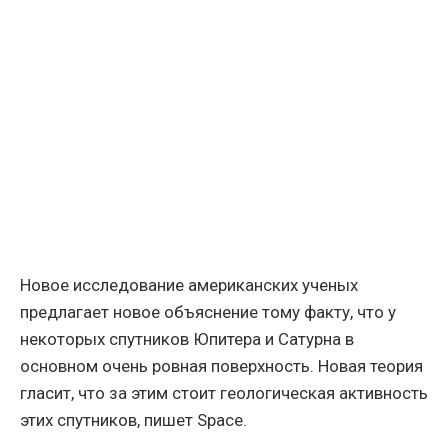
Новое исследование американских ученых
предлагает новое объяснение тому факту, что у
некоторых спутников Юпитера и Сатурна в
основном очень ровная поверхность. Новая теория
гласит, что за этим стоит геологическая активность
этих спутников, пишет Space.