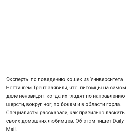
Эксперты по поведению кошек из Университета
Ноттингем Трент заявили, что питомцы на самом
деле ненавидят, когда их гладят по направлению
шерсти, вокруг ног, по бокам и в области горла.
Специалисты рассказали, как правильно ласкать
своих домашних любимцев. Об этом пишет Daily
Mail.