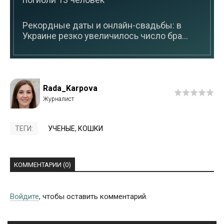
Рекордные даты и онлайн-свадьбы: в
Украине резко увеличилось число бра...
Rada_Karpova
ТЕГИ:
УЧЕНЫЕ
,
КОШКИ
КОММЕНТАРИИ (0)
Войдите
, чтобы оставить комментарий.