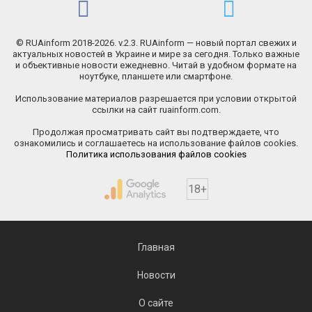
© RUAinform 2018-2026. v.2.3. RUAinform — новый портал свежих и
актуальных новостей в Украине и мире за сегодня. Только важные
и объективные новости ежедневно. Читай в удобном формате на
ноутбуке, планшете или смартфоне.
Использование материалов разрешается при условии открытой
ссылки на сайт ruainform.com.
Продолжая просматривать сайт вы подтверждаете, что
ознакомились и соглашаетесь на использование файлов cookies.
Политика использования файлов cookies
18+
Главная
Новости
О сайте