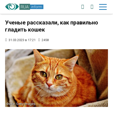
RUA
inform
Ученые рассказали, как правильно
гладить кошек
31.03.2023 в 17:21
2458
Фото: Getty Images