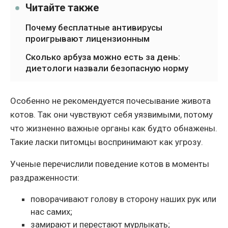
Читайте также
Почему бесплатные антивирусы
проигрывают лицензионным
Сколько арбуза можно есть за день:
диетологи назвали безопасную норму
Особенно не рекомендуется почесывание живота
котов. Так они чувствуют себя уязвимыми, потому
что жизненно важные органы как будто обнажены.
Такие ласки питомцы воспринимают как угрозу.
Ученые перечислили поведение котов в моменты
раздраженности:
поворачивают голову в сторону наших рук или
нас самих;
замирают и перестают мурлыкать;