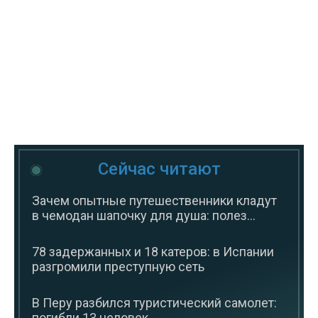
Сейчас читают
Зачем опытные путешественники кладут
в чемодан шапочку для душа: полез...
78 задержанных и 18 катеров: в Испании
разгромили преступную сеть
В Перу разбился туристический самолет:
погибли 13 человек