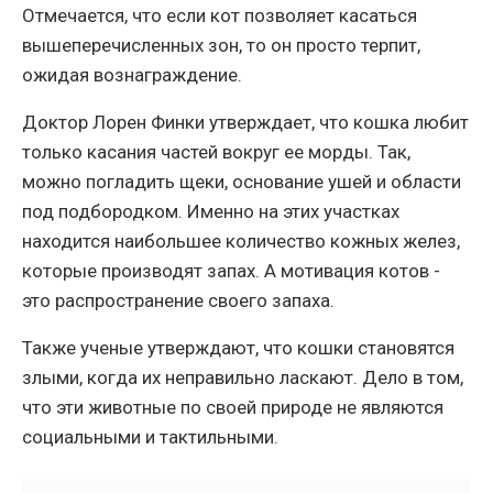
Отмечается, что если кот позволяет касаться
вышеперечисленных зон, то он просто терпит,
ожидая вознаграждение.
Доктор Лорен Финки утверждает, что кошка любит
только касания частей вокруг ее морды. Так,
можно погладить щеки, основание ушей и области
под подбородком. Именно на этих участках
находится наибольшее количество кожных желез,
которые производят запах. А мотивация котов -
это распространение своего запаха.
Также ученые утверждают, что кошки становятся
злыми, когда их неправильно ласкают. Дело в том,
что эти животные по своей природе не являются
социальными и тактильными.