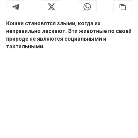
Кошки становятся злыми, когда их
неправильно ласкают. Эти животные по своей
природе не являются социальными и
тактильными.