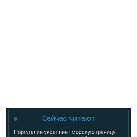
Сейчас читают
Португалия укрепляет морскую границу