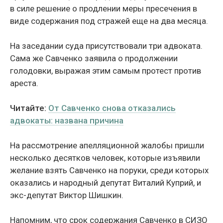
в силе решение о продлении меры пресечения в
виде содержания под стражей еще на два месяца.
На заседании суда присутствовали три адвоката.
Сама же Савченко заявила о продолжении
голодовки, выражая этим самым протест против
ареста.
Читайте:
От Савченко снова отказались
адвокаты: названа причина
На рассмотрение апелляционной жалобы пришли
несколько десятков человек, которые изъявили
желание взять Савченко на поруки, среди которых
оказались и народный депутат Виталий Куприй, и
экс-депутат Виктор Шишкин.
Напомним, что срок содержания Савченко в СИЗО