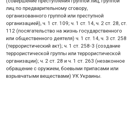
(совершение преступления группой лиц, группой
лиц по предварительному сговору,
организованного группой или преступной
организацией), ч. 1 ст. 109; ч. 1 ст. 14, ч. 2 ст. 28, ст.
112 (посягательство на жизнь государственного
или общественного деятеля) ч. 1 ст. 14, ч. 3 ст. 258
(террористический акт); ч. 1 ст. 258-3 (создание
террористической группы или террористической
организации); ч. 2 ст. 28 и ч. 1 ст. 263 (незаконное
обращение с оружием, боевыми припасами или
взрывчатыми веществами) УК Украины.