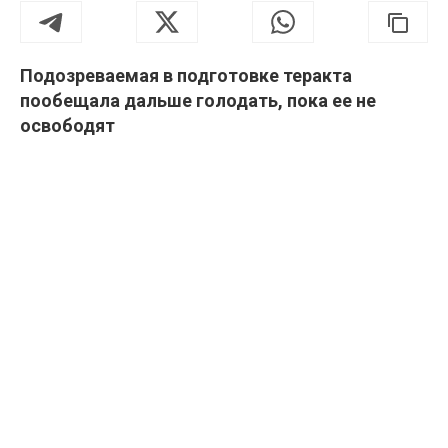
Подозреваемая в подготовке теракта
пообещала дальше голодать, пока ее не
освободят