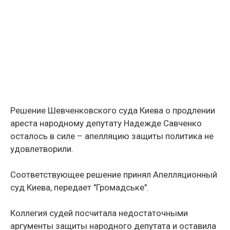
Решение Шевченковского суда Киева о продлении
ареста народному депутату Надежде Савченко
осталось в силе – апелляцию защиты политика не
удовлетворили.
Соответствующее решение принял Апелляционный
суд Киева, передает "Громадське".
Коллегия судей посчитала недостаточными
аргументы защиты народного депутата и оставила