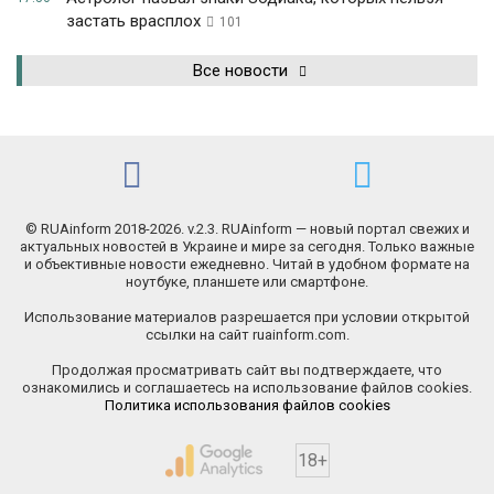
застать врасплох
101
Все новости
© RUAinform 2018-2026. v.2.3. RUAinform — новый портал свежих и
актуальных новостей в Украине и мире за сегодня. Только важные
и объективные новости ежедневно. Читай в удобном формате на
ноутбуке, планшете или смартфоне.
Использование материалов разрешается при условии открытой
ссылки на сайт ruainform.com.
Продолжая просматривать сайт вы подтверждаете, что
ознакомились и соглашаетесь на использование файлов cookies.
Политика использования файлов cookies
18+