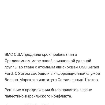
ВМС США продлили срок пребывания в
Средиземном море своей авианосной ударной
группы во главе с атомным авианосцем USS Gerald
Ford. Об этом сообщили в информационной службе
Военно-Морского института Соединенных Штатов.
Решение о продолжении было принято на фоне
палестино-израильского конфликта.