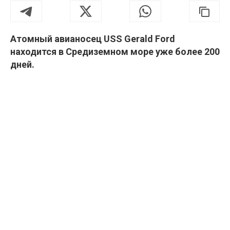
Атомный авианосец USS Gerald Ford
находится в Средиземном море уже более 200
дней.