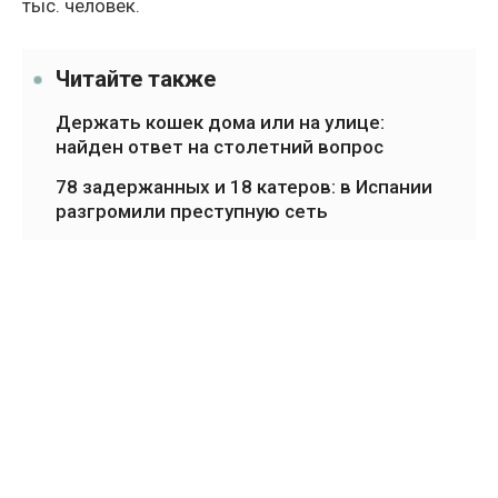
тыс. человек.
Читайте также
Держать кошек дома или на улице:
найден ответ на столетний вопрос
78 задержанных и 18 катеров: в Испании
разгромили преступную сеть