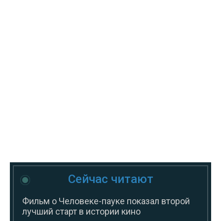
Сейчас читают
Фильм о Человеке-пауке показал второй
лучший старт в истории кино