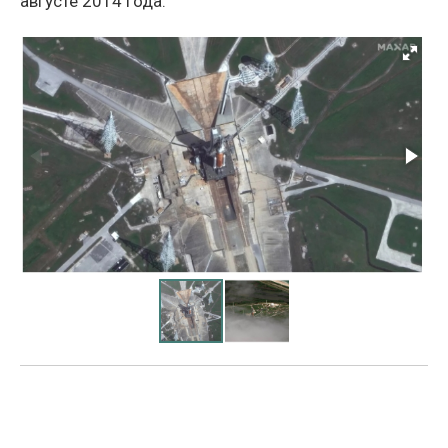
августе 2014 года.