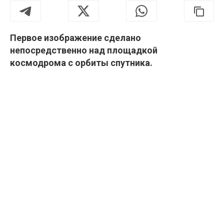
Первое изображение сделано
непосредственно над площадкой
космодрома с орбиты спутника.