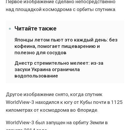
Первое изображение сделано непосредственно
над площадкой космодрома с орбиты спутника.
Читайте также
Японцы летом пьют это каждый день: без
кофеина, помогает пищеварению и
полезно для сосудов
Днестр стремительно мелеет: из-за
засухи Украина ограничила
водопользование
Другое изображение снято, когда спутник
WorldView-3 находился к югу от Кубы почти в 1125
километрах от космодрома во Флориде.
WorldView-3 был запущен на орбиту Земли в