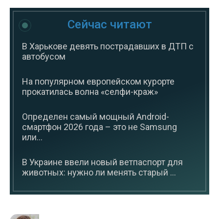
Сейчас читают
В Харькове девять пострадавших в ДТП с
автобусом
На популярном европейском курорте
прокатилась волна «селфи-краж»
Определен самый мощный Android-
смартфон 2026 года – это не Samsung
или...
В Украине ввели новый ветпаспорт для
животных: нужно ли менять старый ...