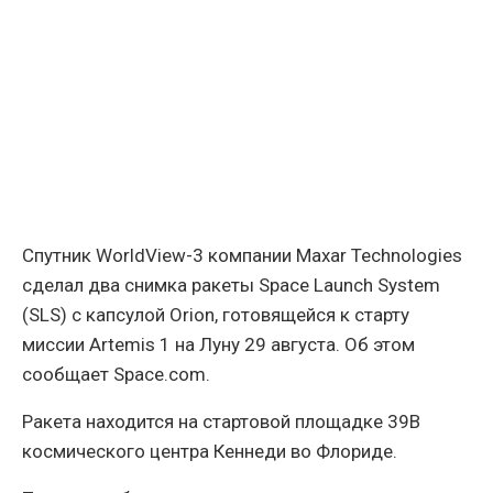
Спутник WorldView-3 компании Maxar Technologies
сделал два снимка ракеты Space Launch System
(SLS) с капсулой Orion, готовящейся к старту
миссии Artemis 1 на Луну 29 августа. Об этом
сообщает Space.com.
Ракета находится на стартовой площадке 39B
космического центра Кеннеди во Флориде.