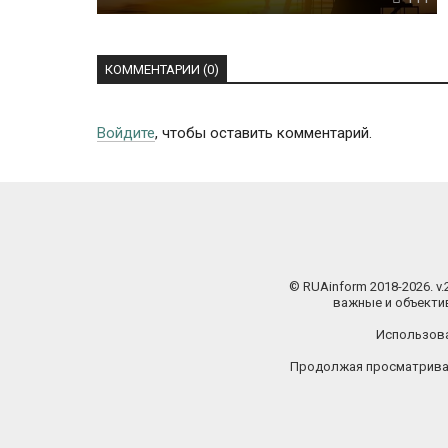
КОММЕНТАРИИ (0)
Войдите
, чтобы оставить комментарий.
© RUAinform 2018-2026. v
важные и объектив
Использова
Продолжая просматриват