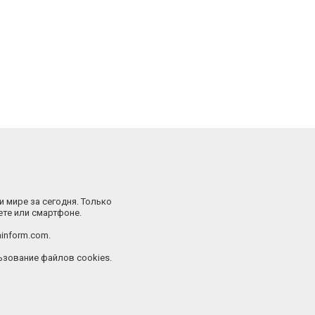
и мире за сегодня. Только
ете или смартфоне.
inform.com.
зование файлов cookies.