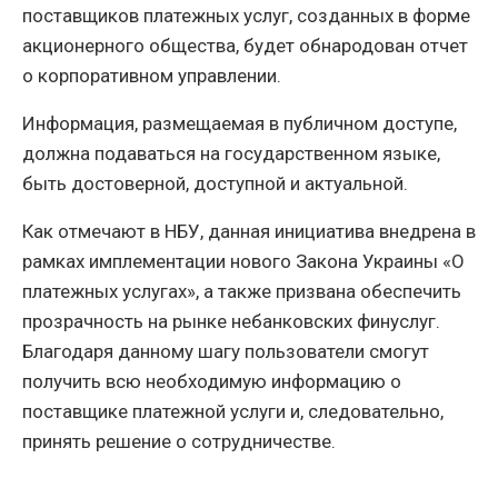
поставщиков платежных услуг, созданных в форме
акционерного общества, будет обнародован отчет
о корпоративном управлении.
Информация, размещаемая в публичном доступе,
должна подаваться на государственном языке,
быть достоверной, доступной и актуальной.
Как отмечают в НБУ, данная инициатива внедрена в
рамках имплементации нового Закона Украины «О
платежных услугах», а также призвана обеспечить
прозрачность на рынке небанковских финуслуг.
Благодаря данному шагу пользователи смогут
получить всю необходимую информацию о
поставщике платежной услуги и, следовательно,
принять решение о сотрудничестве.