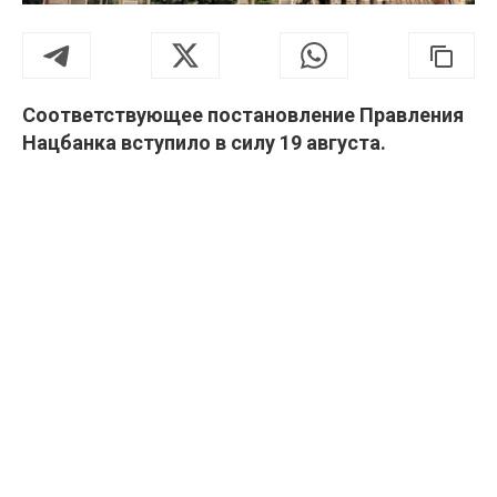
Соответствующее постановление Правления
Нацбанка вступило в силу 19 августа.