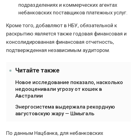
подразделениях и коммерческих агентах
небанковских поставщиков платежных услуг.
Кроме того, добавляют в НБУ, обязательной к
раскрытию является также годовая финансовая и
консолидированная финансовая отчетность,
подтвержденная независимым аудитором.
Читайте также
Новое исследование показало, насколько
недооценивали угрозу от кошек в
Австралии
Энергосистема выдержала рекордную
августовскую жару — Шмыгаль
По данным Нацбанка, для небанковских