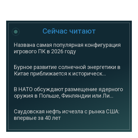
Сейчас читают
Названа самая популярная конфигурация
игрового ПК в 2026 году
Бурное развитие солнечной энергетики в
Китае приближается к историческ...
В НАТО обсуждают размещение ядерного
оружия в Польше, Финляндии или Ли...
Саудовская нефть исчезла с рынка США:
впервые за 40 лет