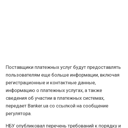
Поставщики платежных услуг будут предоставлять
пользователям еще больше информации, включая
регистрационные и контактные данные,
информацию о платежных услугах, а также
сведения об участии в платежных системах,
передает Banker.ua со ссылкой на сообщение
регулятора.
НБУ опубликовал перечень требований к порядку и