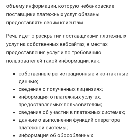
объему информации, которую небанковские
поставщики платежных услуг обязаны
предоставлять своим клиентам.
Речь идет о раскрытии поставщиками платежных
услуг на собственных вебсайтах, в местах
предоставления услуг и по требованию
пользователей такой информации, как:
собственные регистрационные и контактные
данные;
сведения о полученных лицензиях;
информация о платежных услугах,
предоставляемых пользователям;
сведения об участии в платежных системах;
данные о выполнении функций оператора
платежной системы;
информация об обособленных